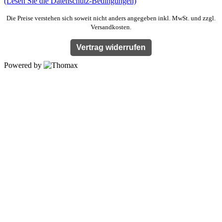
(Lesen Sie die Datenschutz-Bedingungen)
Die Preise verstehen sich soweit nicht anders angegeben inkl. MwSt. und zzgl.
Versandkosten.
Vertrag widerrufen
Powered by