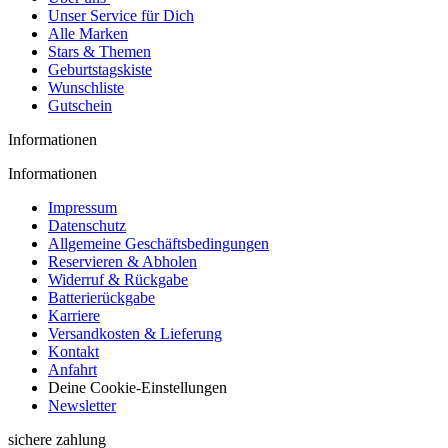
Unser Service für Dich
Alle Marken
Stars & Themen
Geburtstagskiste
Wunschliste
Gutschein
Informationen
Informationen
Impressum
Datenschutz
Allgemeine Geschäftsbedingungen
Reservieren & Abholen
Widerruf & Rückgabe
Batterierückgabe
Karriere
Versandkosten & Lieferung
Kontakt
Anfahrt
Deine Cookie-Einstellungen
Newsletter
sichere zahlung