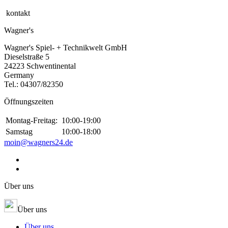
kontakt
Wagner's
Wagner's Spiel- + Technikwelt GmbH
Dieselstraße 5
24223 Schwentinental
Germany
Tel.:
04307/82350
Öffnungszeiten
Montag-Freitag:
10:00-19:00
Samstag
10:00-18:00
moin@wagners24.de
Über uns
Über uns
Über uns