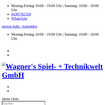
Montag-Freitag 10:00 - 19:00 Uhr | Samstag: 10:00 - 18:00
Uhr
04307/82350
WhatsApp
person
hallo,
Anmelden
Montag-Freitag 10:00 - 19:00 Uhr | Samstag:
10:00 - 18:00
Uhr
menu
close