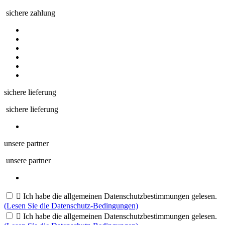
sichere zahlung
sichere lieferung
sichere lieferung
unsere partner
unsere partner

Ich habe die allgemeinen Datenschutzbestimmungen gelesen.
(Lesen Sie die Datenschutz-Bedingungen)

Ich habe die allgemeinen Datenschutzbestimmungen gelesen.