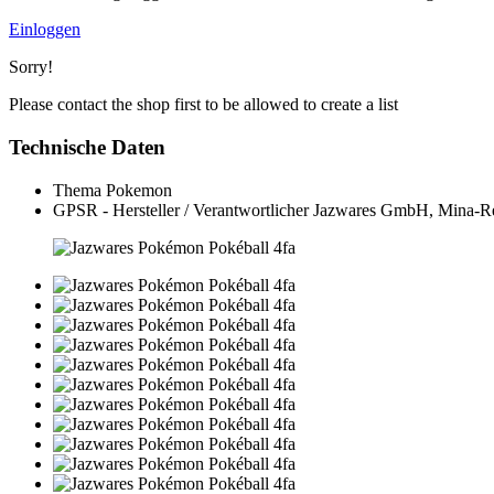
Einloggen
Sorry!
Please contact the shop first to be allowed to create a list
Technische Daten
Thema
Pokemon
GPSR - Hersteller / Verantwortlicher
Jazwares GmbH, Mina-Ree