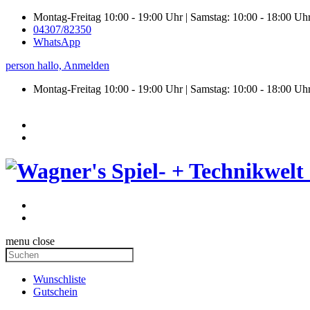
Montag-Freitag 10:00 - 19:00 Uhr | Samstag: 10:00 - 18:00 Uh
04307/82350
WhatsApp
person
hallo,
Anmelden
Montag-Freitag 10:00 - 19:00 Uhr | Samstag:
10:00 - 18:00 Uh
menu
close
Wunschliste
Gutschein