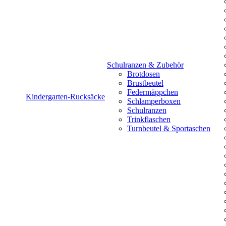
Schulranzen & Zubehör
Brotdosen
Brustbeutel
Federmäppchen
Kindergarten-Rucksäcke
Schlamperboxen
Schulranzen
Trinkflaschen
Turnbeutel & Sportaschen