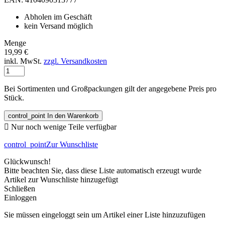
Abholen im Geschäft
kein Versand möglich
Menge
19,99 €
inkl. MwSt.
zzgl. Versandkosten
Bei Sortimenten und Großpackungen gilt der angegebene Preis pro
Stück.
control_point
In den Warenkorb

Nur noch wenige Teile verfügbar
control_point
Zur Wunschliste
Glückwunsch!
Bitte beachten Sie, dass diese Liste automatisch erzeugt wurde
Artikel zur Wunschliste hinzugefügt
Schließen
Einloggen
Sie müssen eingeloggt sein um Artikel einer Liste hinzuzufügen