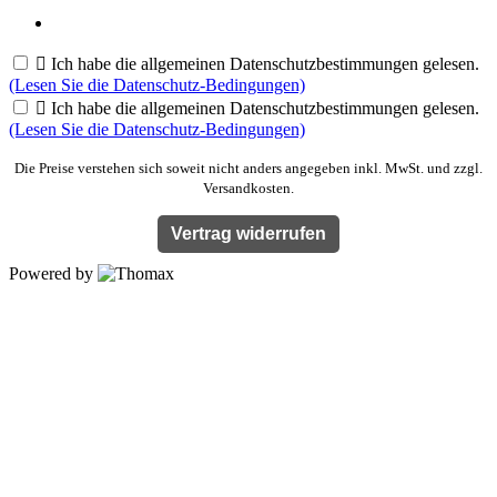

Ich habe die allgemeinen Datenschutzbestimmungen gelesen.
(Lesen Sie die Datenschutz-Bedingungen)

Ich habe die allgemeinen Datenschutzbestimmungen gelesen.
(Lesen Sie die Datenschutz-Bedingungen)
Die Preise verstehen sich soweit nicht anders angegeben inkl. MwSt. und zzgl.
Versandkosten.
Vertrag widerrufen
Powered by