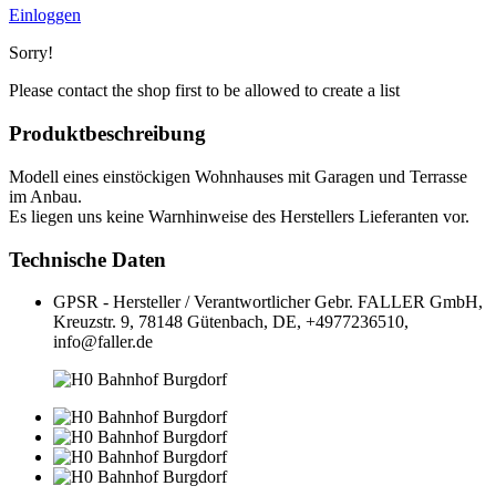
Einloggen
Sorry!
Please contact the shop first to be allowed to create a list
Produktbeschreibung
Modell eines einstöckigen Wohnhauses mit Garagen und Terrasse
im Anbau.
Es liegen uns keine Warnhinweise des Herstellers Lieferanten vor.
Technische Daten
GPSR - Hersteller / Verantwortlicher
Gebr. FALLER GmbH,
Kreuzstr. 9, 78148 Gütenbach, DE, +4977236510,
info@faller.de