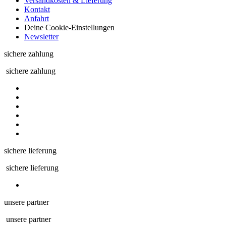
Versandkosten & Lieferung
Kontakt
Anfahrt
Deine Cookie-Einstellungen
Newsletter
sichere zahlung
sichere zahlung
sichere lieferung
sichere lieferung
unsere partner
unsere partner