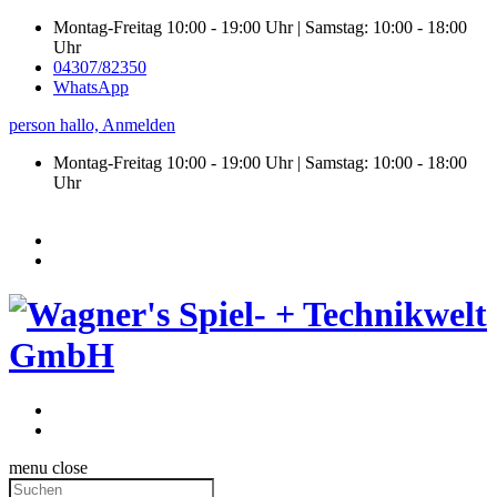
Montag-Freitag 10:00 - 19:00 Uhr | Samstag: 10:00 - 18:00
Uhr
04307/82350
WhatsApp
person
hallo,
Anmelden
Montag-Freitag 10:00 - 19:00 Uhr | Samstag:
10:00 - 18:00
Uhr
menu
close