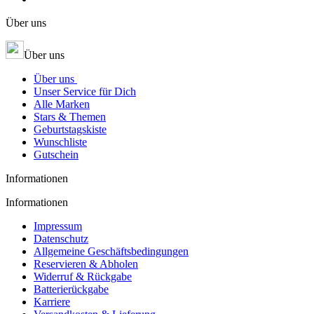
Über uns
Über uns
Über uns
Unser Service für Dich
Alle Marken
Stars & Themen
Geburtstagskiste
Wunschliste
Gutschein
Informationen
Informationen
Impressum
Datenschutz
Allgemeine Geschäftsbedingungen
Reservieren & Abholen
Widerruf & Rückgabe
Batterierückgabe
Karriere