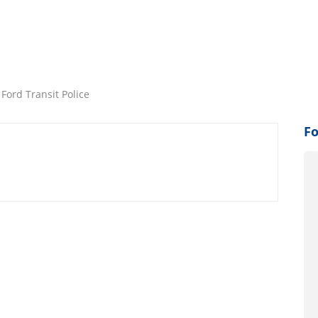
Ford Transit Police
Fo