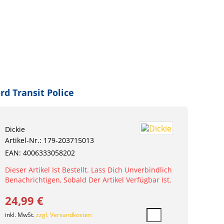
rd Transit Police
Dickie
Artikel-Nr.: 179-203715013
EAN: 4006333058202
Dieser Artikel Ist Bestellt. Lass Dich Unverbindlich
Benachrichtigen, Sobald Der Artikel Verfügbar Ist.
24,99 €
inkl. MwSt.
zzgl. Versandkosten