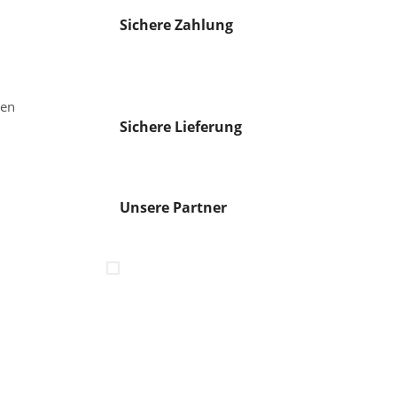
Sichere Zahlung
gen
Sichere Lieferung
Unsere Partner