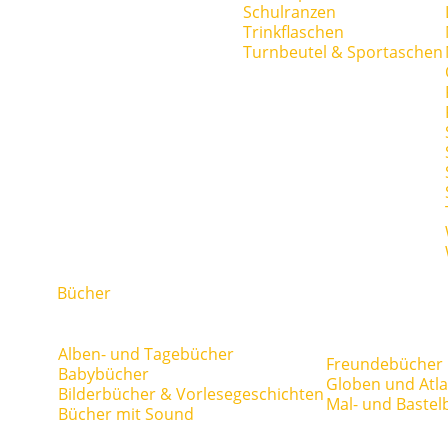
Schulranzen
Trinkflaschen
Turnbeutel & Sportaschen
Bücher
Alben- und Tagebücher
Freundebücher
Babybücher
Globen und Atl
Bilderbücher & Vorlesegeschichten
Mal- und Bastel
Bücher mit Sound