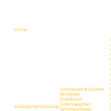
Schule
Schulranzen & Zubehör
Brotdosen
Brustbeutel
Federmäppchen
Kindergarten-Rucksäcke
Schlamperboxen