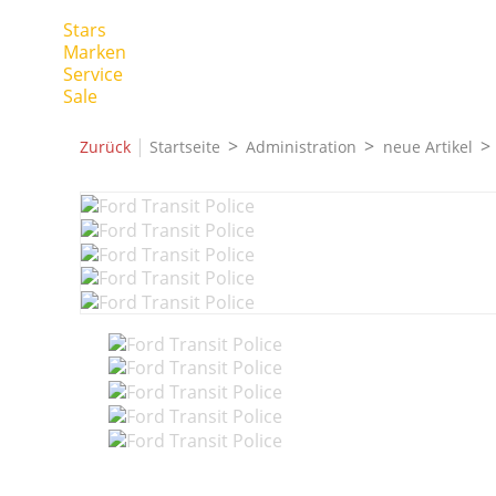
Stars
Marken
Service
Sale
|
Zurück
Startseite
Administration
neue Artikel