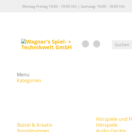
Montag-Freitag 10:00 - 19:00 Uhr | Samstag: 10:00 - 18:00 Uhr
Menu
Kategorien
Hörspiele und F
Bastel & Kreativ
Hörspiele
Bastelmappen
Audio-Geräte