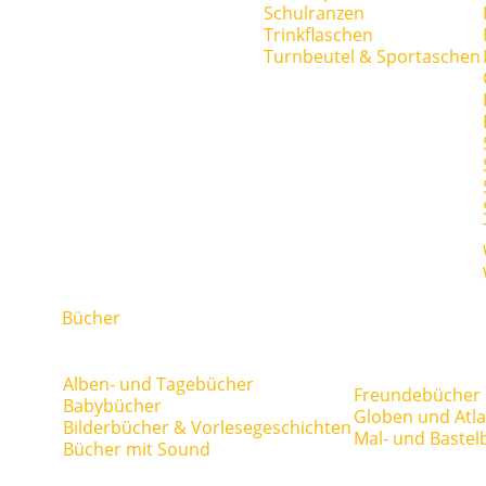
Schulranzen
Trinkflaschen
Turnbeutel & Sportaschen
Bücher
Alben- und Tagebücher
Freundebücher
Babybücher
Globen und Atl
Bilderbücher & Vorlesegeschichten
Mal- und Bastel
Bücher mit Sound