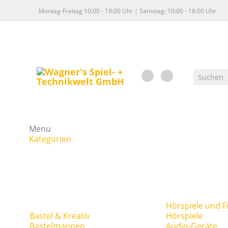
Montag-Freitag 10:00 - 19:00 Uhr | Samstag: 10:00 - 18:00 Uhr
Menu
Kategorien
Hörspiele und F
Bastel & Kreativ
Hörspiele
Bastelmappen
Audio-Geräte