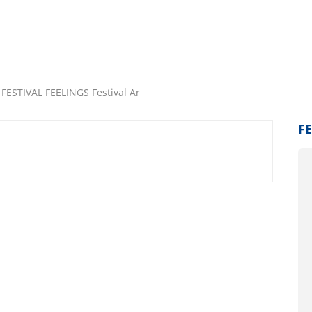
FESTIVAL FEELINGS Festival Ar
FE