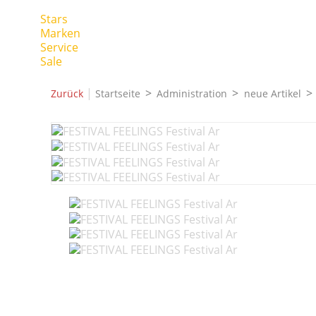
Stars
Marken
Service
Sale
|
Zurück
Startseite
Administration
neue Artikel