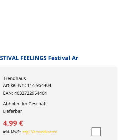
STIVAL FEELINGS Festival Ar
Trendhaus
Artikel-Nr.: 114-954404
EAN: 4032722954404
Abholen Im Geschäft
Lieferbar
4,99 €
inkl. MwSt.
zzgl. Versandkosten