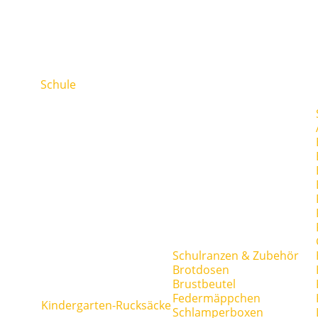
Schule
Schulranzen & Zubehör
Brotdosen
Brustbeutel
Federmäppchen
Kindergarten-Rucksäcke
Schlamperboxen