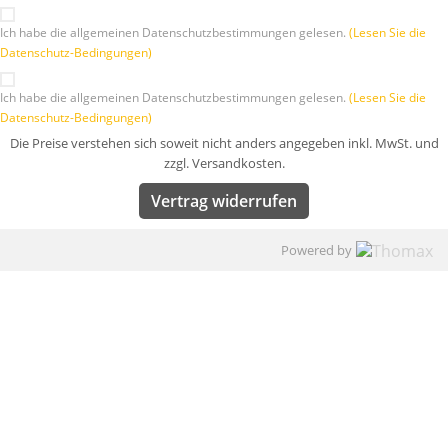
Ich habe die allgemeinen Datenschutzbestimmungen gelesen.
(Lesen Sie die
Datenschutz-Bedingungen)
Ich habe die allgemeinen Datenschutzbestimmungen gelesen.
(Lesen Sie die
Datenschutz-Bedingungen)
Die Preise verstehen sich soweit nicht anders angegeben inkl. MwSt. und
zzgl. Versandkosten.
Vertrag widerrufen
Powered by