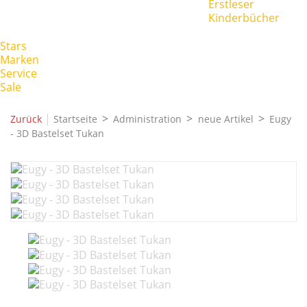
Erstleser
Kinderbücher
Stars
Marken
Service
Sale
|
Zurück
Startseite
Administration
neue Artikel
Eugy
- 3D Bastelset Tukan