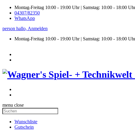
Montag-Freitag 10:00 - 19:00 Uhr | Samstag: 10:00 - 18:00 Uh
04307/82350
WhatsApp
person
hallo,
Anmelden
Montag-Freitag 10:00 - 19:00 Uhr | Samstag:
10:00 - 18:00 Uh
menu
close
Wunschliste
Gutschein