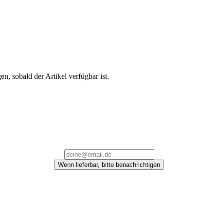
en, sobald der Artikel verfügbar ist.
Wenn lieferbar, bitte benachrichtigen