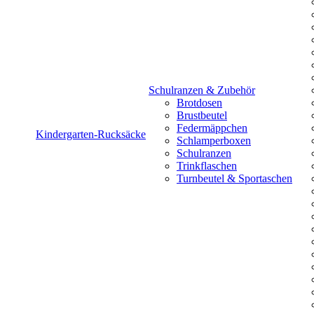
Schulranzen & Zubehör
Brotdosen
Brustbeutel
Federmäppchen
Kindergarten-Rucksäcke
Schlamperboxen
Schulranzen
Trinkflaschen
Turnbeutel & Sportaschen