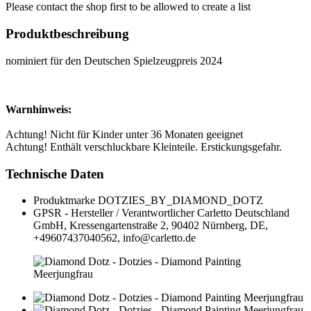
Please contact the shop first to be allowed to create a list
Produktbeschreibung
nominiert für den Deutschen Spielzeugpreis 2024
Warnhinweis:
Achtung! Nicht für Kinder unter 36 Monaten geeignet
Achtung! Enthält verschluckbare Kleinteile. Erstickungsgefahr.
Technische Daten
Produktmarke
DOTZIES_BY_DIAMOND_DOTZ
GPSR - Hersteller / Verantwortlicher
Carletto Deutschland
GmbH, Kressengartenstraße 2, 90402 Nürnberg, DE,
+49607437040562, info@carletto.de