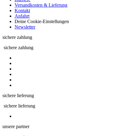
Versandkosten & Lieferung
Kontakt
Anfahrt
Deine Cookie-Einstellungen
Newsletter
sichere zahlung
sichere zahlung
sichere lieferung
sichere lieferung
unsere partner