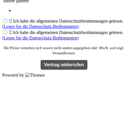
unsere partner

Ich habe die allgemeinen Datenschutzbestimmungen gelesen.
(Lesen Sie die Datenschutz-Bedingungen)

Ich habe die allgemeinen Datenschutzbestimmungen gelesen.
(Lesen Sie die Datenschutz-Bedingungen)
Die Preise verstehen sich soweit nicht anders angegeben inkl. MwSt. und zzgl.
Versandkosten.
Vertrag widerrufen
Powered by