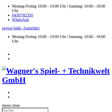
Montag-Freitag 10:00 - 19:00 Uhr | Samstag: 10:00 - 18:00
Uhr
04307/82350
WhatsApp
person
hallo,
Anmelden
Montag-Freitag 10:00 - 19:00 Uhr | Samstag:
10:00 - 18:00
Uhr
menu
close