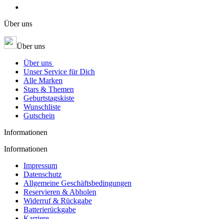
Über uns
Über uns
Über uns
Unser Service für Dich
Alle Marken
Stars & Themen
Geburtstagskiste
Wunschliste
Gutschein
Informationen
Informationen
Impressum
Datenschutz
Allgemeine Geschäftsbedingungen
Reservieren & Abholen
Widerruf & Rückgabe
Batterierückgabe
Karriere