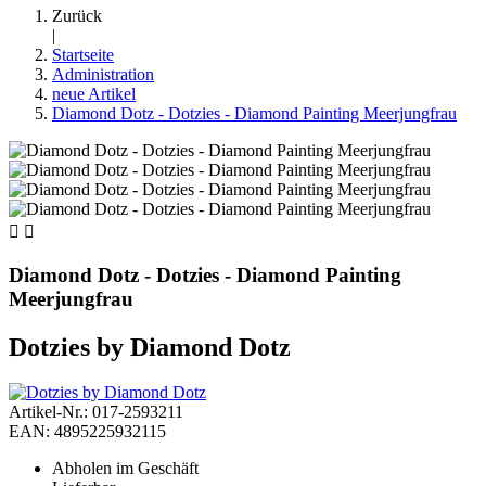
Zurück
|
Startseite
Administration
neue Artikel
Diamond Dotz - Dotzies - Diamond Painting Meerjungfrau


Diamond Dotz - Dotzies - Diamond Painting
Meerjungfrau
Dotzies by Diamond Dotz
Artikel-Nr.: 017-2593211
EAN: 4895225932115
Abholen im Geschäft