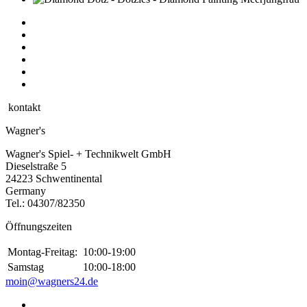
kontakt
Wagner's
Wagner's Spiel- + Technikwelt GmbH
Dieselstraße 5
24223 Schwentinental
Germany
Tel.:
04307/82350
Öffnungszeiten
Montag-Freitag:
10:00-19:00
Samstag
10:00-18:00
moin@wagners24.de