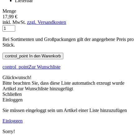
Lieferbar
Menge
17,99 €
inkl. MwSt.
zzgl. Versandkosten
Bei Sortimenten und Großpackungen gilt der angegebene Preis pro
Stück.
control_point
In den Warenkorb
control_point
Zur Wunschliste
Glückwunsch!
Bitte beachten Sie, dass diese Liste automatisch erzeugt wurde
Artikel zur Wunschliste hinzugefügt
Schließen
Einloggen
Sie müssen eingeloggt sein um Artikel einer Liste hinzuzufügen
Einloggen
Sorry!