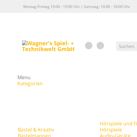
Montag-Freitag 10:00 - 19:00 Uhr | Samstag: 10:00 - 18:00 Uhr
Menu
Kategorien
Hörspiele und F
Bastel & Kreativ
Hörspiele
Bastelmappen
Audio-Geräte