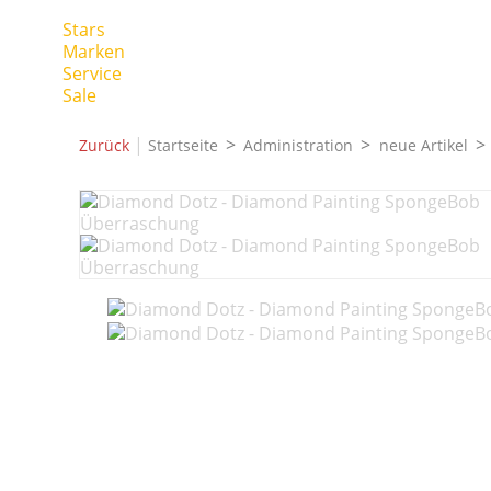
Stars
Marken
Service
Sale
|
Zurück
Startseite
Administration
neue Artikel