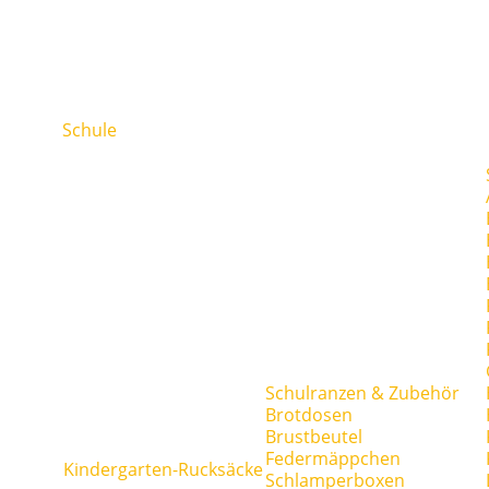
Schule
Schulranzen & Zubehör
Brotdosen
Brustbeutel
Federmäppchen
Kindergarten-Rucksäcke
Schlamperboxen