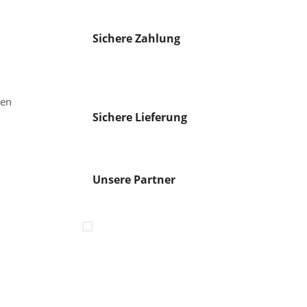
Sichere Zahlung
gen
Sichere Lieferung
Unsere Partner