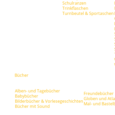
Schulranzen
Trinkflaschen
Turnbeutel & Sportaschen
Bücher
Alben- und Tagebücher
Freundebücher
Babybücher
Globen und Atl
Bilderbücher & Vorlesegeschichten
Mal- und Bastel
Bücher mit Sound