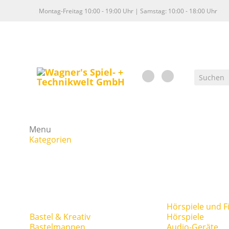
Montag-Freitag 10:00 - 19:00 Uhr | Samstag: 10:00 - 18:00 Uhr
Menu
Kategorien
Hörspiele und F
Bastel & Kreativ
Hörspiele
Bastelmappen
Audio-Geräte