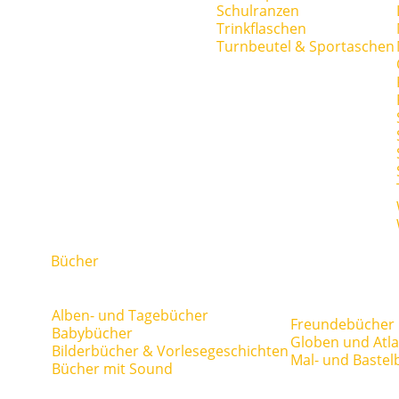
Schulranzen
Trinkflaschen
Turnbeutel & Sportaschen
Bücher
Alben- und Tagebücher
Freundebücher
Babybücher
Globen und Atl
Bilderbücher & Vorlesegeschichten
Mal- und Bastel
Bücher mit Sound