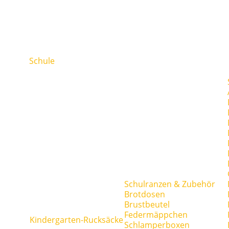
Schule
Schulranzen & Zubehör
Brotdosen
Brustbeutel
Federmäppchen
Kindergarten-Rucksäcke
Schlamperboxen