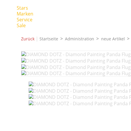
Stars
Marken
Service
Sale
|
Zurück
Startseite
Administration
neue Artikel