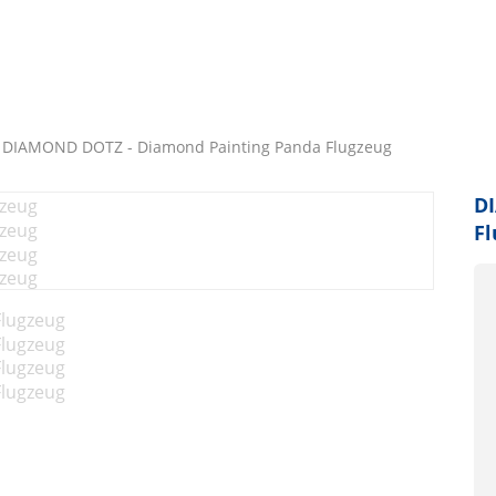
DIAMOND DOTZ - Diamond Painting Panda Flugzeug
D
Fl