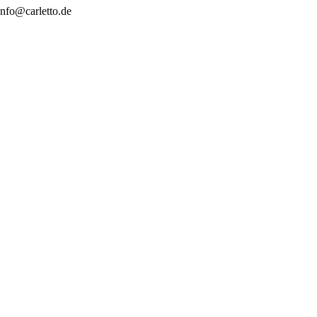
nfo@carletto.de