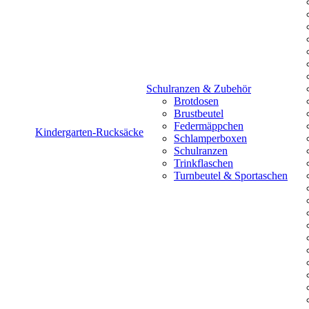
Schulranzen & Zubehör
Brotdosen
Brustbeutel
Federmäppchen
Kindergarten-Rucksäcke
Schlamperboxen
Schulranzen
Trinkflaschen
Turnbeutel & Sportaschen