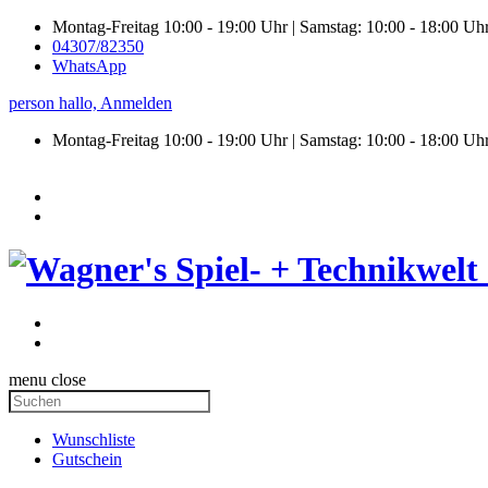
Montag-Freitag 10:00 - 19:00 Uhr | Samstag: 10:00 - 18:00 Uh
04307/82350
WhatsApp
person
hallo,
Anmelden
Montag-Freitag 10:00 - 19:00 Uhr | Samstag:
10:00 - 18:00 Uh
menu
close
Wunschliste
Gutschein