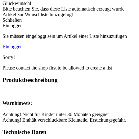
Glückwunsch!
Bitte beachten Sie, dass diese Liste automatisch erzeugt wurde
Artikel zur Wunschliste hinzugefügt
Schließen
Einloggen
Sie müssen eingeloggt sein um Artikel einer Liste hinzuzufügen
Einloggen
Sorry!
Please contact the shop first to be allowed to create a list
Produktbeschreibung
Warnhinweis:
Achtung! Nicht für Kinder unter 36 Monaten geeignet
Achtung! Enthält verschluckbare Kleinteile. Erstickungsgefahr.
Technische Daten