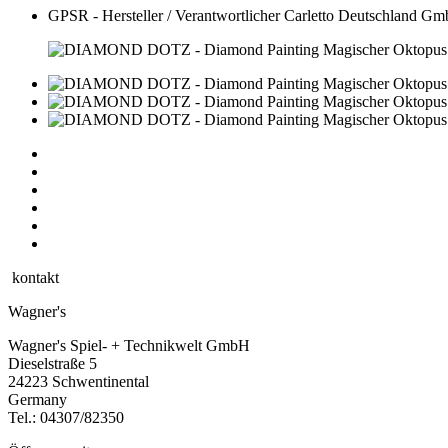
GPSR - Hersteller / Verantwortlicher
Carletto Deutschland Gm
kontakt
Wagner's
Wagner's Spiel- + Technikwelt GmbH
Dieselstraße 5
24223 Schwentinental
Germany
Tel.:
04307/82350