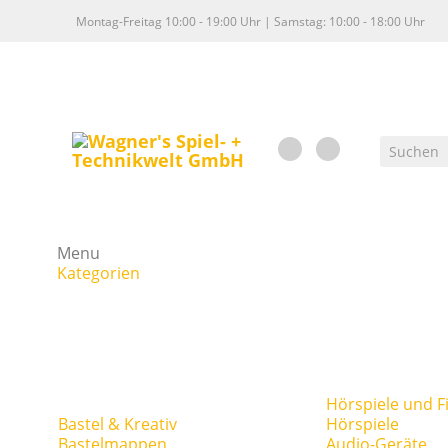
Montag-Freitag 10:00 - 19:00 Uhr | Samstag: 10:00 - 18:00 Uhr
Menu
Kategorien
Hörspiele und F
Bastel & Kreativ
Hörspiele
Bastelmappen
Audio-Geräte