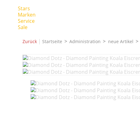
Stars
Marken
Service
Sale
|
Zurück
Startseite
Administration
neue Artikel