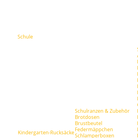
Schule
Schulranzen & Zubehör
Brotdosen
Brustbeutel
Federmäppchen
Kindergarten-Rucksäcke
Schlamperboxen