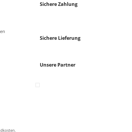
Sichere Zahlung
gen
Sichere Lieferung
Unsere Partner
ndkosten.