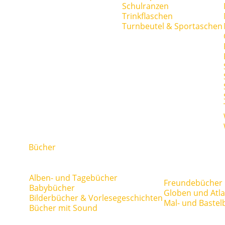
Schulranzen
Trinkflaschen
Turnbeutel & Sportaschen
Bücher
Alben- und Tagebücher
Freundebücher
Babybücher
Globen und Atl
Bilderbücher & Vorlesegeschichten
Mal- und Bastel
Bücher mit Sound