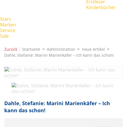
Erstleser
Kinderbücher
Stars
Marken
Service
Sale
|
Zurück
Startseite
Administration
neue Artikel
Dahle, Stefanie: Marini Marienkäfer – Ich kann das schon!
Dahle, Stefanie: Marini Marienkäfer – Ich
kann das schon!