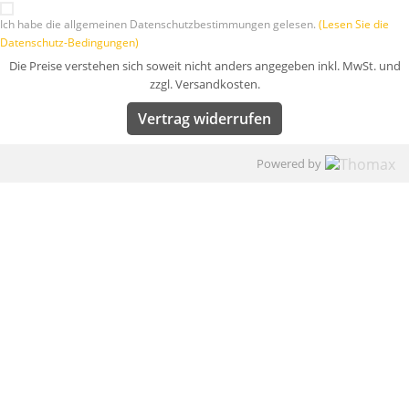
Ich habe die allgemeinen Datenschutzbestimmungen gelesen.
(Lesen Sie die
Datenschutz-Bedingungen)
Die Preise verstehen sich soweit nicht anders angegeben inkl. MwSt. und
zzgl. Versandkosten.
Vertrag widerrufen
Powered by