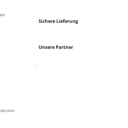
gen
Sichere Lieferung
Unsere Partner
ndkosten.