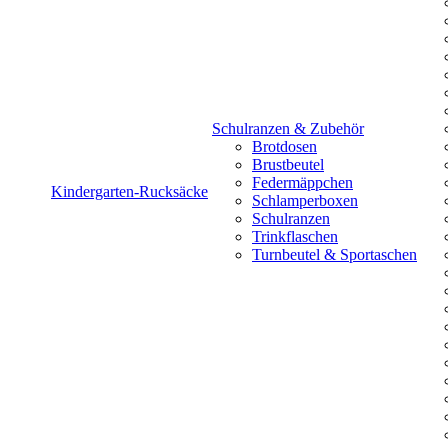
Schulranzen & Zubehör
Brotdosen
Brustbeutel
Federmäppchen
Kindergarten-Rucksäcke
Schlamperboxen
Schulranzen
Trinkflaschen
Turnbeutel & Sportaschen