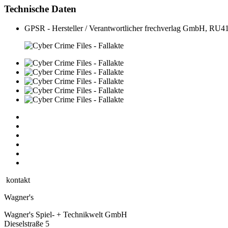
Technische Daten
GPSR - Hersteller / Verantwortlicher
frechverlag GmbH, RU413
kontakt
Wagner's
Wagner's Spiel- + Technikwelt GmbH
Dieselstraße 5