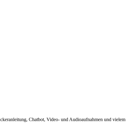
Hackeranleitung, Chatbot, Video- und Audioaufnahmen und vielem