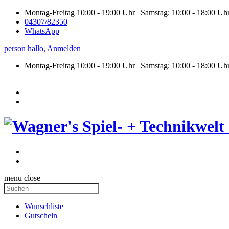
Montag-Freitag 10:00 - 19:00 Uhr | Samstag: 10:00 - 18:00 Uh
04307/82350
WhatsApp
person
hallo,
Anmelden
Montag-Freitag 10:00 - 19:00 Uhr | Samstag:
10:00 - 18:00 Uh
menu
close
Wunschliste
Gutschein