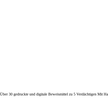
n Über 30 gedruckte und digitale Beweismittel zu 5 Verdächtigen Mit 