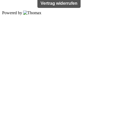
Vertrag widerrufen
Powered by