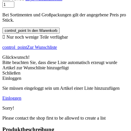
Bei Sortimenten und Großpackungen gilt der angegebene Preis pro
Stück.
control_point
In den Warenkorb

Nur noch wenige Teile verfügbar
control_point
Zur Wunschliste
Glückwunsch!
Bitte beachten Sie, dass diese Liste automatisch erzeugt wurde
Artikel zur Wunschliste hinzugefügt
Schließen
Einloggen
Sie müssen eingeloggt sein um Artikel einer Liste hinzuzufügen
Einloggen
Sorry!
Please contact the shop first to be allowed to create a list
Produktbeschreibung