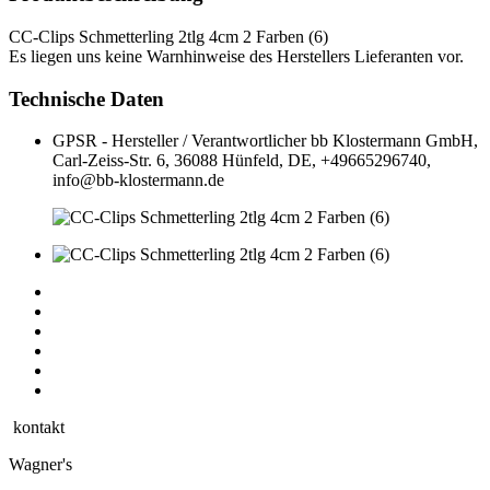
CC-Clips Schmetterling 2tlg 4cm 2 Farben (6)
Es liegen uns keine Warnhinweise des Herstellers Lieferanten vor.
Technische Daten
GPSR - Hersteller / Verantwortlicher
bb Klostermann GmbH,
Carl-Zeiss-Str. 6, 36088 Hünfeld, DE, +49665296740,
info@bb-klostermann.de
kontakt
Wagner's