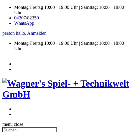
Montag-Freitag 10:00 - 19:00 Uhr | Samstag: 10:00 - 18:00
Uhr
04307/82350
WhatsApp
person
hallo,
Anmelden
Montag-Freitag 10:00 - 19:00 Uhr | Samstag:
10:00 - 18:00
Uhr
menu
close