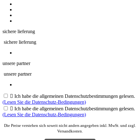
sichere lieferung
sichere lieferung
unsere partner
unsere partner

Ich habe die allgemeinen Datenschutzbestimmungen gelesen.
(Lesen Sie die Datenschutz-Bedingungen)

Ich habe die allgemeinen Datenschutzbestimmungen gelesen.
(Lesen Sie die Datenschutz-Bedingungen)
Die Preise verstehen sich soweit nicht anders angegeben inkl. MwSt. und zzgl.
Versandkosten.