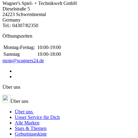
Wagner's Spiel- + Technikwelt GmbH
Dieselstraße 5
24223 Schwentinental
Germany
Tel.:
04307/82350
Öffnungszeiten
Montag-Freitag:
10:00-19:00
Samstag
10:00-18:00
moin@wagners24.de
Über uns
Über uns
Über uns
Unser Service für Dich
Alle Marken
Stars & Themen
Geburtstagskiste