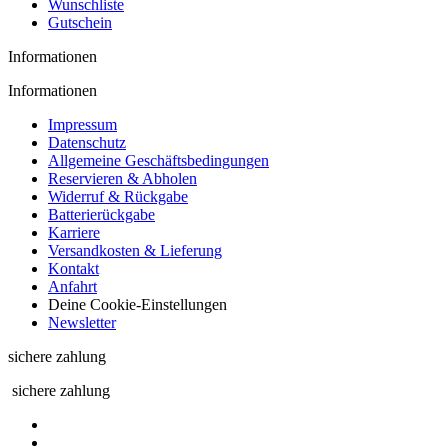
Wunschliste
Gutschein
Informationen
Informationen
Impressum
Datenschutz
Allgemeine Geschäftsbedingungen
Reservieren & Abholen
Widerruf & Rückgabe
Batterierückgabe
Karriere
Versandkosten & Lieferung
Kontakt
Anfahrt
Deine Cookie-Einstellungen
Newsletter
sichere zahlung
sichere zahlung