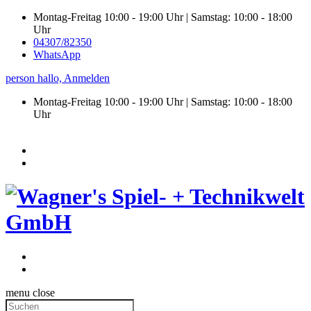
Montag-Freitag 10:00 - 19:00 Uhr | Samstag: 10:00 - 18:00
Uhr
04307/82350
WhatsApp
person
hallo,
Anmelden
Montag-Freitag 10:00 - 19:00 Uhr | Samstag:
10:00 - 18:00
Uhr
menu
close