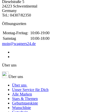
Dieselstraße 5
24223 Schwentinental
Germany
Tel.:
04307/82350
Öffnungszeiten
Montag-Freitag:
10:00-19:00
Samstag
10:00-18:00
moin@wagners24.de
Über uns
Über uns
Über uns
Unser Service für Dich
Alle Marken
Stars & Themen
Geburtstagskiste
Wunschliste