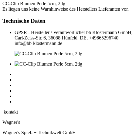
CC-Clip Blumen Perle 5cm, 2tlg
Es liegen uns keine Warnhinweise des Herstellers Lieferanten vor.
Technische Daten
GPSR - Hersteller / Verantwortlicher
bb Klostermann GmbH,
Carl-Zeiss-Str. 6, 36088 Hünfeld, DE, +49665296740,
info@bb-klostermann.de
kontakt
Wagner's
Wagner's Spiel- + Technikwelt GmbH