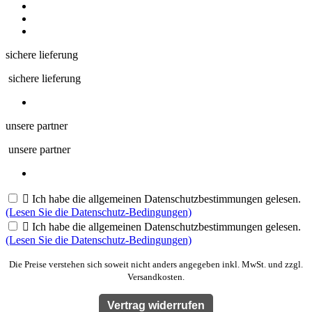
sichere lieferung
sichere lieferung
unsere partner
unsere partner

Ich habe die allgemeinen Datenschutzbestimmungen gelesen.
(Lesen Sie die Datenschutz-Bedingungen)

Ich habe die allgemeinen Datenschutzbestimmungen gelesen.
(Lesen Sie die Datenschutz-Bedingungen)
Die Preise verstehen sich soweit nicht anders angegeben inkl. MwSt. und zzgl.
Versandkosten.
Vertrag widerrufen