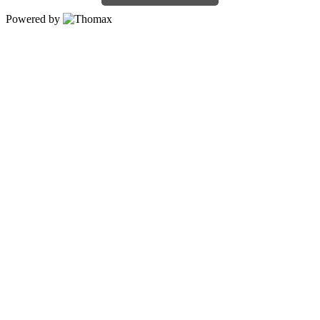
Powered by