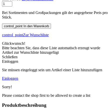
Bei Sortimenten und Großpackungen gilt der angegebene Preis pro
Stück.
control_point
In den Warenkorb
control_point
Zur Wunschliste
Glückwunsch!
Bitte beachten Sie, dass diese Liste automatisch erzeugt wurde
Artikel zur Wunschliste hinzugefügt
Schließen
Einloggen
Sie müssen eingeloggt sein um Artikel einer Liste hinzuzufügen
Einloggen
Sorry!
Please contact the shop first to be allowed to create a list
Produktbeschreibung