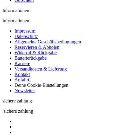
Gutschein
Informationen
Informationen
Impressum
Datenschutz
Allgemeine Geschäftsbedingungen
Reservieren & Abholen
Widerruf & Rückgabe
Batterierückgabe
Karriere
Versandkosten & Lieferung
Kontakt
Anfahrt
Deine Cookie-Einstellungen
Newsletter
sichere zahlung
sichere zahlung