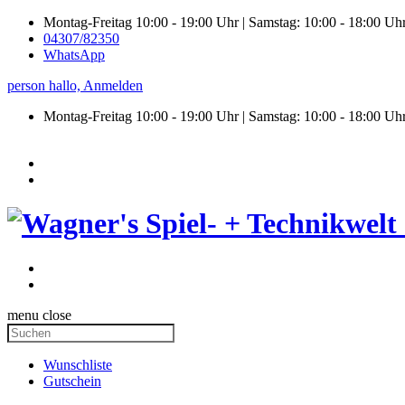
Montag-Freitag 10:00 - 19:00 Uhr | Samstag: 10:00 - 18:00 Uh
04307/82350
WhatsApp
person
hallo,
Anmelden
Montag-Freitag 10:00 - 19:00 Uhr | Samstag:
10:00 - 18:00 Uh
menu
close
Wunschliste
Gutschein