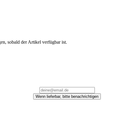
en, sobald der Artikel verfügbar ist.
Wenn lieferbar, bitte benachrichtigen