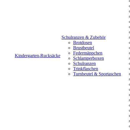
Schulranzen & Zubehör
Brotdosen
Brustbeutel
Federmäppchen
Kindergarten-Rucksäcke
Schlamperboxen
Schulranzen
Trinkflaschen
Turnbeutel & Sportaschen