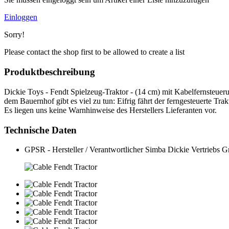
Einloggen
Sorry!
Please contact the shop first to be allowed to create a list
Produktbeschreibung
Dickie Toys - Fendt Spielzeug-Traktor - (14 cm) mit Kabelfernsteuerun
dem Bauernhof gibt es viel zu tun: Eifrig fährt der ferngesteuerte Tr
Es liegen uns keine Warnhinweise des Herstellers Lieferanten vor.
Technische Daten
GPSR - Hersteller / Verantwortlicher
Simba Dickie Vertriebs 