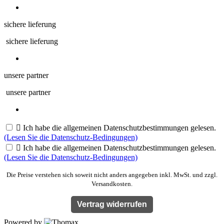
sichere lieferung
sichere lieferung
unsere partner
unsere partner

Ich habe die allgemeinen Datenschutzbestimmungen gelesen.
(Lesen Sie die Datenschutz-Bedingungen)

Ich habe die allgemeinen Datenschutzbestimmungen gelesen.
(Lesen Sie die Datenschutz-Bedingungen)
Die Preise verstehen sich soweit nicht anders angegeben inkl. MwSt. und zzgl.
Versandkosten.
Vertrag widerrufen
Powered by