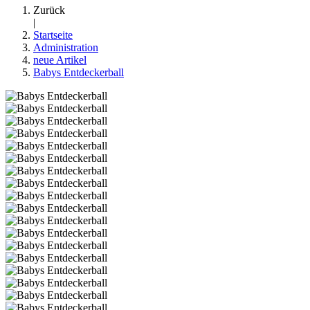
Zurück
|
Startseite
Administration
neue Artikel
Babys Entdeckerball