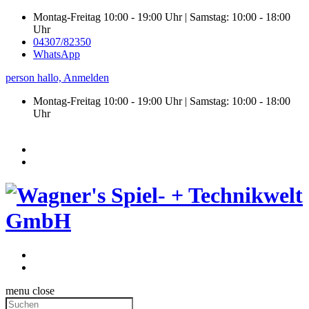
Montag-Freitag 10:00 - 19:00 Uhr | Samstag: 10:00 - 18:00
Uhr
04307/82350
WhatsApp
person
hallo,
Anmelden
Montag-Freitag 10:00 - 19:00 Uhr | Samstag:
10:00 - 18:00
Uhr
menu
close