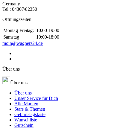
Germany
Tel.:
04307/82350
Öffnungszeiten
Montag-Freitag:
10:00-19:00
Samstag
10:00-18:00
moin@wagners24.de
Über uns
Über uns
Über uns
Unser Service für Dich
Alle Marken
Stars & Themen
Geburtstagskiste
Wunschliste
Gutschein