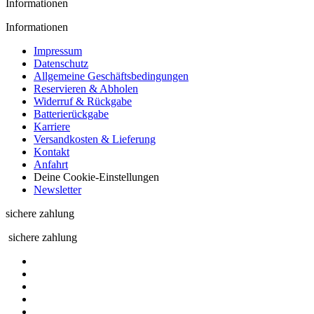
Informationen
Informationen
Impressum
Datenschutz
Allgemeine Geschäftsbedingungen
Reservieren & Abholen
Widerruf & Rückgabe
Batterierückgabe
Karriere
Versandkosten & Lieferung
Kontakt
Anfahrt
Deine Cookie-Einstellungen
Newsletter
sichere zahlung
sichere zahlung