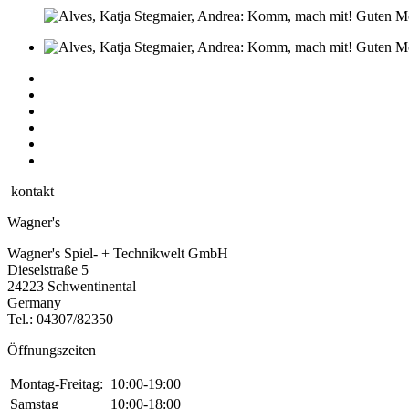
kontakt
Wagner's
Wagner's Spiel- + Technikwelt GmbH
Dieselstraße 5
24223 Schwentinental
Germany
Tel.:
04307/82350
Öffnungszeiten
Montag-Freitag:
10:00-19:00
Samstag
10:00-18:00