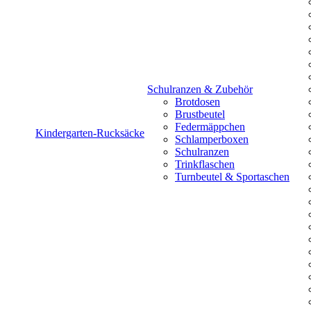
Schulranzen & Zubehör
Brotdosen
Brustbeutel
Federmäppchen
Kindergarten-Rucksäcke
Schlamperboxen
Schulranzen
Trinkflaschen
Turnbeutel & Sportaschen