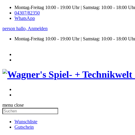
Montag-Freitag 10:00 - 19:00 Uhr | Samstag: 10:00 - 18:00 Uh
04307/82350
WhatsApp
person
hallo,
Anmelden
Montag-Freitag 10:00 - 19:00 Uhr | Samstag:
10:00 - 18:00 Uh
menu
close
Wunschliste
Gutschein