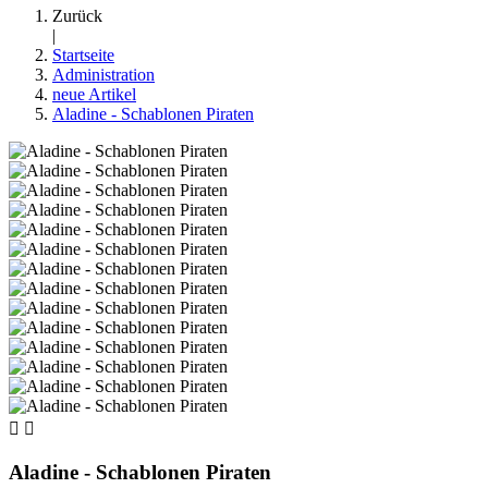
Zurück
|
Startseite
Administration
neue Artikel
Aladine - Schablonen Piraten


Aladine - Schablonen Piraten