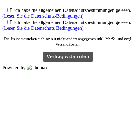

Ich habe die allgemeinen Datenschutzbestimmungen gelesen.
(Lesen Sie die Datenschutz-Bedingungen)

Ich habe die allgemeinen Datenschutzbestimmungen gelesen.
(Lesen Sie die Datenschutz-Bedingungen)
Die Preise verstehen sich soweit nicht anders angegeben inkl. MwSt. und zzgl.
Versandkosten.
Vertrag widerrufen
Powered by