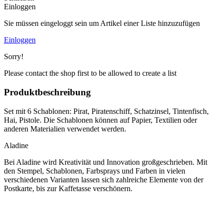
Einloggen
Sie müssen eingeloggt sein um Artikel einer Liste hinzuzufügen
Einloggen
Sorry!
Please contact the shop first to be allowed to create a list
Produktbeschreibung
Set mit 6 Schablonen: Pirat, Piratenschiff, Schatzinsel, Tintenfisch,
Hai, Pistole. Die Schablonen können auf Papier, Textilien oder
anderen Materialien verwendet werden.
Aladine
Bei Aladine wird Kreativität und Innovation großgeschrieben. Mit
den Stempel, Schablonen, Farbsprays und Farben in vielen
verschiedenen Varianten lassen sich zahlreiche Elemente von der
Postkarte, bis zur Kaffetasse verschönern.