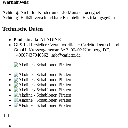
Warnhinweis:
Achtung! Nicht für Kinder unter 36 Monaten geeignet
Achtung! Enthält verschluckbare Kleinteile. Erstickungsgefahr.
Technische Daten
Produktmarke
ALADINE
GPSR - Hersteller / Verantwortlicher
Carletto Deutschland
GmbH, Kressengartenstraße 2, 90402 Nürnberg, DE,
+49607437040562, info@carletto.de

