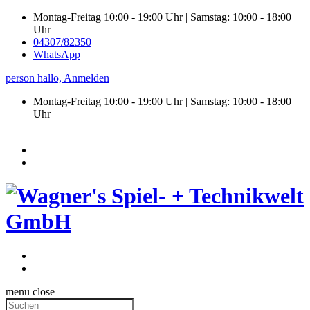
Montag-Freitag 10:00 - 19:00 Uhr | Samstag: 10:00 - 18:00
Uhr
04307/82350
WhatsApp
person
hallo,
Anmelden
Montag-Freitag 10:00 - 19:00 Uhr | Samstag:
10:00 - 18:00
Uhr
menu
close