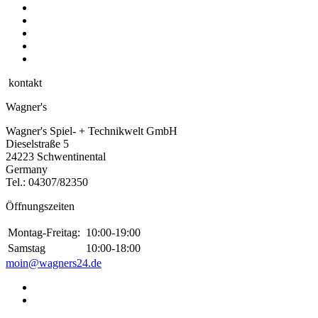
kontakt
Wagner's
Wagner's Spiel- + Technikwelt GmbH
Dieselstraße 5
24223 Schwentinental
Germany
Tel.:
04307/82350
Öffnungszeiten
Montag-Freitag:
10:00-19:00
Samstag
10:00-18:00
moin@wagners24.de