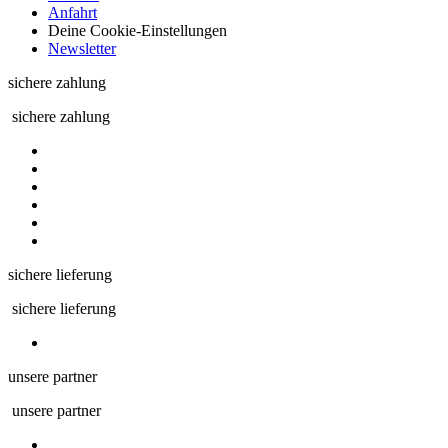
Anfahrt
Deine Cookie-Einstellungen
Newsletter
sichere zahlung
sichere zahlung
sichere lieferung
sichere lieferung
unsere partner
unsere partner