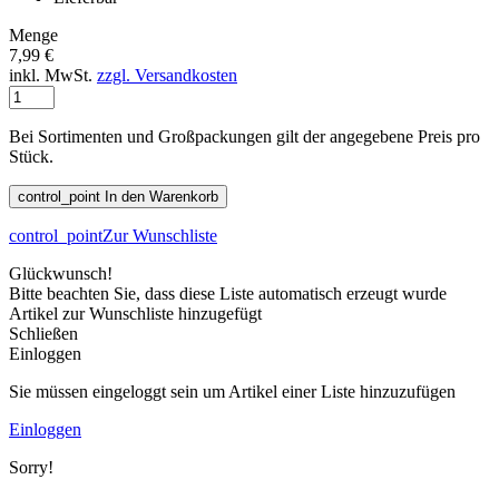
Menge
7,99 €
inkl. MwSt.
zzgl. Versandkosten
Bei Sortimenten und Großpackungen gilt der angegebene Preis pro
Stück.
control_point
In den Warenkorb
control_point
Zur Wunschliste
Glückwunsch!
Bitte beachten Sie, dass diese Liste automatisch erzeugt wurde
Artikel zur Wunschliste hinzugefügt
Schließen
Einloggen
Sie müssen eingeloggt sein um Artikel einer Liste hinzuzufügen
Einloggen
Sorry!