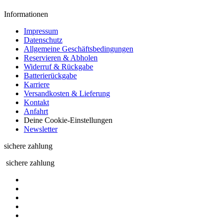
Informationen
Impressum
Datenschutz
Allgemeine Geschäftsbedingungen
Reservieren & Abholen
Widerruf & Rückgabe
Batterierückgabe
Karriere
Versandkosten & Lieferung
Kontakt
Anfahrt
Deine Cookie-Einstellungen
Newsletter
sichere zahlung
sichere zahlung