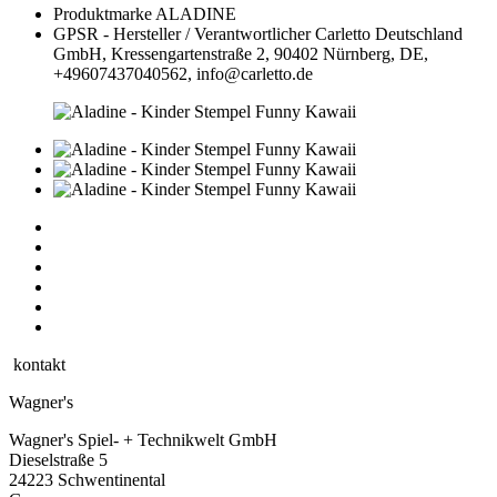
Produktmarke
ALADINE
GPSR - Hersteller / Verantwortlicher
Carletto Deutschland
GmbH, Kressengartenstraße 2, 90402 Nürnberg, DE,
+49607437040562, info@carletto.de
kontakt
Wagner's
Wagner's Spiel- + Technikwelt GmbH
Dieselstraße 5
24223 Schwentinental