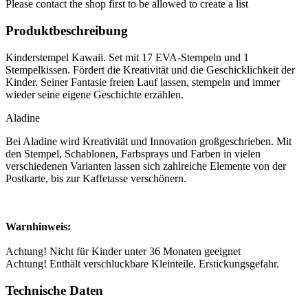
Please contact the shop first to be allowed to create a list
Produktbeschreibung
Kinderstempel Kawaii. Set mit 17 EVA-Stempeln und 1
Stempelkissen. Fördert die Kreativität und die Geschicklichkeit der
Kinder. Seiner Fantasie freien Lauf lassen, stempeln und immer
wieder seine eigene Geschichte erzählen.
Aladine
Bei Aladine wird Kreativität und Innovation großgeschrieben. Mit
den Stempel, Schablonen, Farbsprays und Farben in vielen
verschiedenen Varianten lassen sich zahlreiche Elemente von der
Postkarte, bis zur Kaffetasse verschönern.
Warnhinweis:
Achtung! Nicht für Kinder unter 36 Monaten geeignet
Achtung! Enthält verschluckbare Kleinteile. Erstickungsgefahr.
Technische Daten