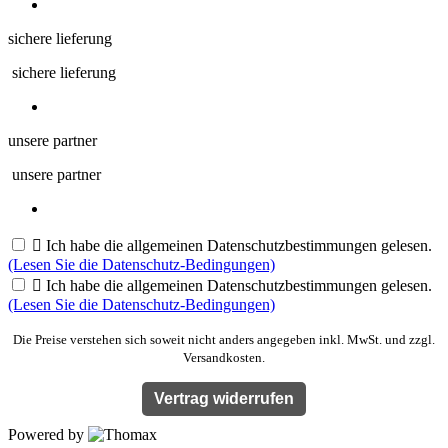
sichere lieferung
sichere lieferung
unsere partner
unsere partner

Ich habe die allgemeinen Datenschutzbestimmungen gelesen.
(Lesen Sie die Datenschutz-Bedingungen)

Ich habe die allgemeinen Datenschutzbestimmungen gelesen.
(Lesen Sie die Datenschutz-Bedingungen)
Die Preise verstehen sich soweit nicht anders angegeben inkl. MwSt. und zzgl.
Versandkosten.
Vertrag widerrufen
Powered by