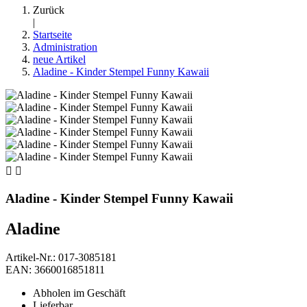
Zurück
|
Startseite
Administration
neue Artikel
Aladine - Kinder Stempel Funny Kawaii


Aladine - Kinder Stempel Funny Kawaii
Aladine
Artikel-Nr.: 017-3085181
EAN: 3660016851811
Abholen im Geschäft
Lieferbar