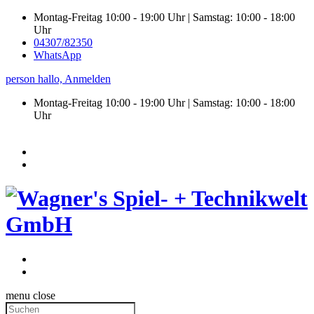
Montag-Freitag 10:00 - 19:00 Uhr | Samstag: 10:00 - 18:00
Uhr
04307/82350
WhatsApp
person
hallo,
Anmelden
Montag-Freitag 10:00 - 19:00 Uhr | Samstag:
10:00 - 18:00
Uhr
menu
close