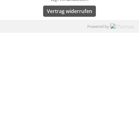
Vertrag widerrufen
Powered by