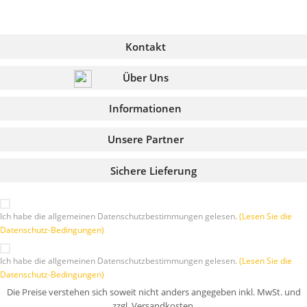
Kontakt
Über Uns
Informationen
Unsere Partner
Sichere Lieferung
Ich habe die allgemeinen Datenschutzbestimmungen gelesen.
(Lesen Sie die
Datenschutz-Bedingungen)
Ich habe die allgemeinen Datenschutzbestimmungen gelesen.
(Lesen Sie die
Datenschutz-Bedingungen)
Die Preise verstehen sich soweit nicht anders angegeben inkl. MwSt. und
zzgl. Versandkosten.