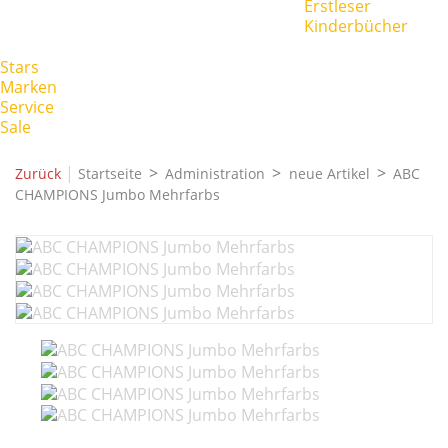
Erstleser
Kinderbücher
Stars
Marken
Service
Sale
|
Zurück
Startseite
Administration
neue Artikel
ABC
CHAMPIONS Jumbo Mehrfarbs