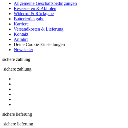
Allgemeine Geschäftsbedingungen
Reservieren & Abholen
Widerruf & Rückgabe
Batterierückgabe
Karriere
Versandkosten & Lieferung
Kontakt
Anfahrt
Deine Cookie-Einstellungen
Newsletter
sichere zahlung
sichere zahlung
sichere lieferung
sichere lieferung