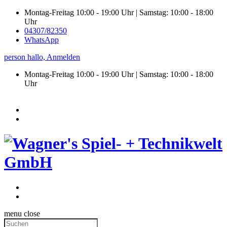
Montag-Freitag 10:00 - 19:00 Uhr | Samstag: 10:00 - 18:00
Uhr
04307/82350
WhatsApp
person
hallo,
Anmelden
Montag-Freitag 10:00 - 19:00 Uhr | Samstag:
10:00 - 18:00
Uhr
menu
close