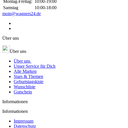
Montag-Freitag:
10:00-19:00
Samstag
10:00-18:00
moin@wagners24.de
Über uns
Über uns
Über uns
Unser Service für Dich
Alle Marken
Stars & Themen
Geburtstagskiste
Wunschliste
Gutschein
Informationen
Informationen
Impressum
Datenschutz