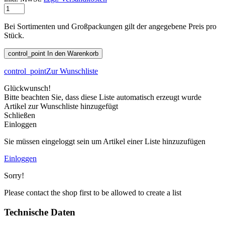
Bei Sortimenten und Großpackungen gilt der angegebene Preis pro
Stück.
control_point
In den Warenkorb
control_point
Zur Wunschliste
Glückwunsch!
Bitte beachten Sie, dass diese Liste automatisch erzeugt wurde
Artikel zur Wunschliste hinzugefügt
Schließen
Einloggen
Sie müssen eingeloggt sein um Artikel einer Liste hinzuzufügen
Einloggen
Sorry!
Please contact the shop first to be allowed to create a list
Technische Daten