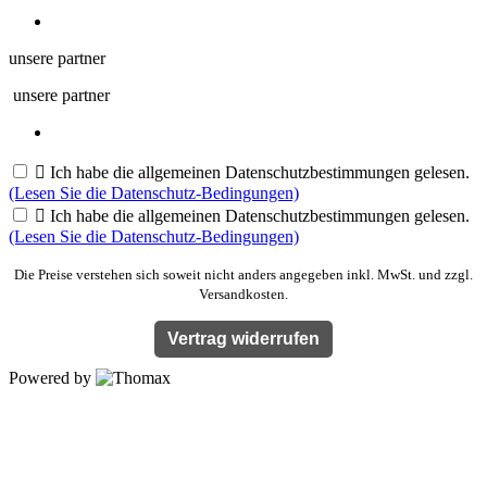
unsere partner
unsere partner

Ich habe die allgemeinen Datenschutzbestimmungen gelesen.
(Lesen Sie die Datenschutz-Bedingungen)

Ich habe die allgemeinen Datenschutzbestimmungen gelesen.
(Lesen Sie die Datenschutz-Bedingungen)
Die Preise verstehen sich soweit nicht anders angegeben inkl. MwSt. und zzgl.
Versandkosten.
Vertrag widerrufen
Powered by