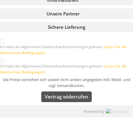
Informationen
Unsere Partner
Sichere Lieferung
Ich habe die allgemeinen Datenschutzbestimmungen gelesen.
(Lesen Sie die
Datenschutz-Bedingungen)
Ich habe die allgemeinen Datenschutzbestimmungen gelesen.
(Lesen Sie die
Datenschutz-Bedingungen)
Die Preise verstehen sich soweit nicht anders angegeben inkl. MwSt. und
zzgl. Versandkosten.
Vertrag widerrufen
Powered by