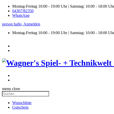
Montag-Freitag 10:00 - 19:00 Uhr | Samstag: 10:00 - 18:00 Uh
04307/82350
WhatsApp
person
hallo,
Anmelden
Montag-Freitag 10:00 - 19:00 Uhr | Samstag:
10:00 - 18:00 Uh
menu
close
Wunschliste
Gutschein