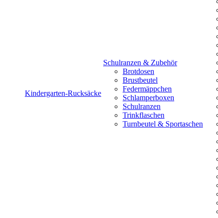
Schulranzen & Zubehör
Brotdosen
Brustbeutel
Federmäppchen
Kindergarten-Rucksäcke
Schlamperboxen
Schulranzen
Trinkflaschen
Turnbeutel & Sportaschen