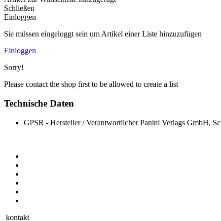
Schließen
Einloggen
Sie müssen eingeloggt sein um Artikel einer Liste hinzuzufügen
Einloggen
Sorry!
Please contact the shop first to be allowed to create a list
Technische Daten
GPSR - Hersteller / Verantwortlicher
Panini Verlags GmbH, Sch
kontakt