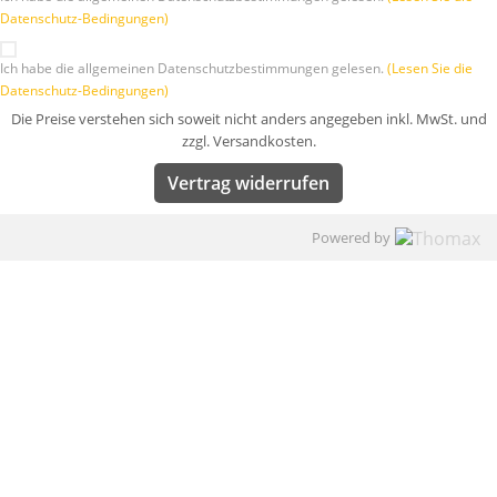
Datenschutz-Bedingungen)
Ich habe die allgemeinen Datenschutzbestimmungen gelesen.
(Lesen Sie die
Datenschutz-Bedingungen)
Die Preise verstehen sich soweit nicht anders angegeben inkl. MwSt. und
zzgl. Versandkosten.
Vertrag widerrufen
Powered by