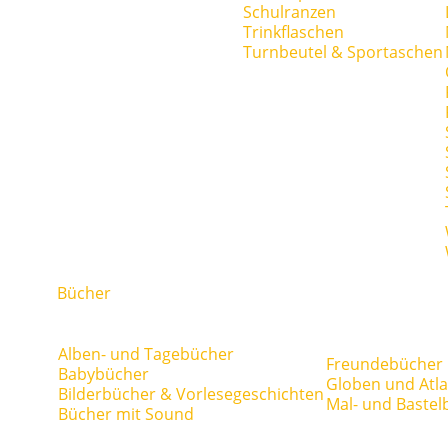
Schulranzen
Trinkflaschen
Turnbeutel & Sportaschen
Bücher
Alben- und Tagebücher
Freundebücher
Babybücher
Globen und Atl
Bilderbücher & Vorlesegeschichten
Mal- und Bastel
Bücher mit Sound