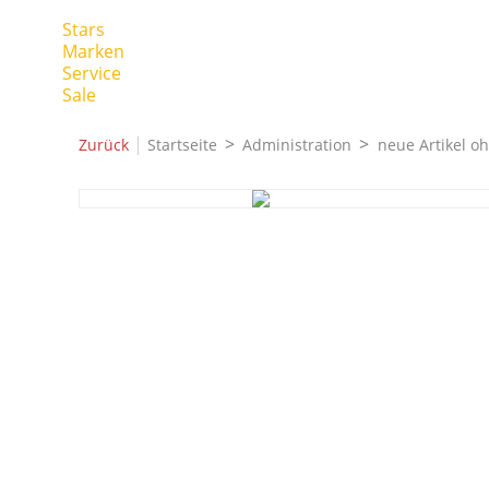
Stars
Marken
Service
Sale
|
Zurück
Startseite
Administration
neue Artikel o