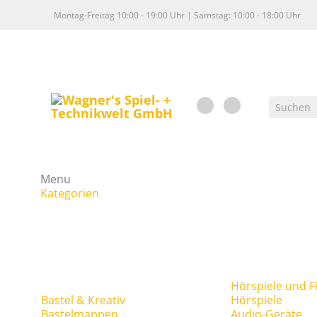
Montag-Freitag 10:00 - 19:00 Uhr | Samstag: 10:00 - 18:00 Uhr
Menu
Kategorien
Hörspiele und F
Bastel & Kreativ
Hörspiele
Bastelmappen
Audio-Geräte