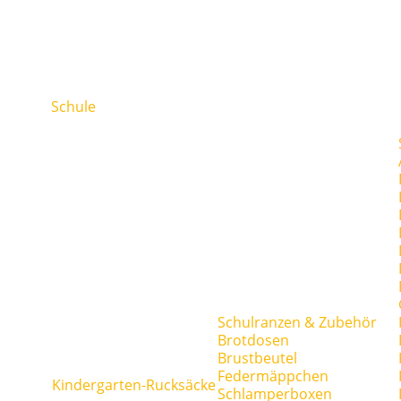
Schule
Schulranzen & Zubehör
Brotdosen
Brustbeutel
Federmäppchen
Kindergarten-Rucksäcke
Schlamperboxen