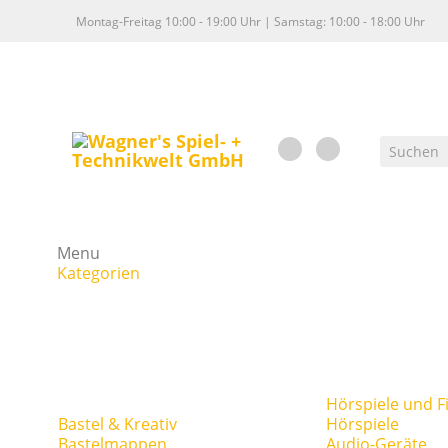
Montag-Freitag 10:00 - 19:00 Uhr | Samstag: 10:00 - 18:00 Uhr
Menu
Kategorien
Hörspiele und F
Bastel & Kreativ
Hörspiele
Bastelmappen
Audio-Geräte