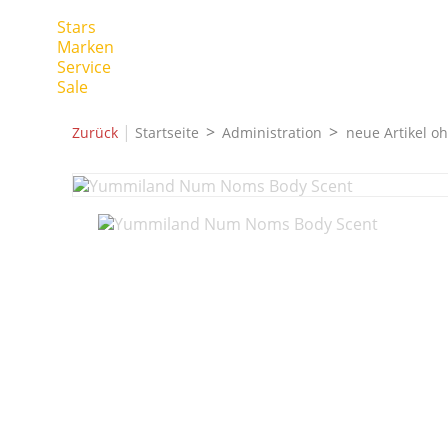
Stars
Marken
Service
Sale
|
Zurück
Startseite
Administration
neue Artikel o