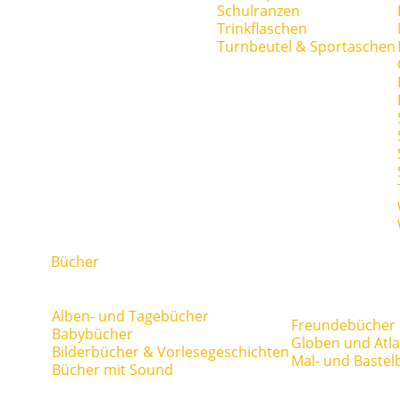
Schulranzen
Trinkflaschen
Turnbeutel & Sportaschen
Bücher
Alben- und Tagebücher
Freundebücher
Babybücher
Globen und Atl
Bilderbücher & Vorlesegeschichten
Mal- und Bastel
Bücher mit Sound