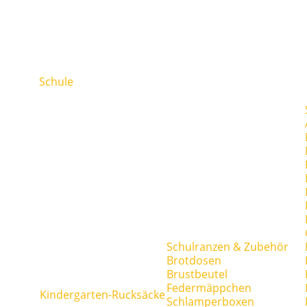
Schule
Schulranzen & Zubehör
Brotdosen
Brustbeutel
Federmäppchen
Kindergarten-Rucksäcke
Schlamperboxen