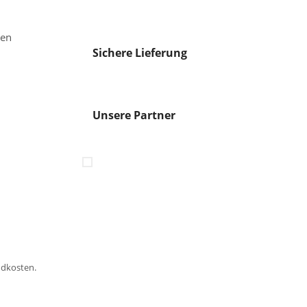
gen
Sichere Lieferung
Unsere Partner
ndkosten.