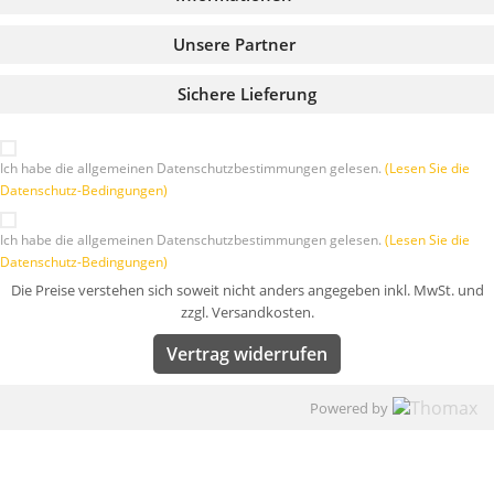
Unsere Partner
Sichere Lieferung
Ich habe die allgemeinen Datenschutzbestimmungen gelesen.
(Lesen Sie die
Datenschutz-Bedingungen)
Ich habe die allgemeinen Datenschutzbestimmungen gelesen.
(Lesen Sie die
Datenschutz-Bedingungen)
Die Preise verstehen sich soweit nicht anders angegeben inkl. MwSt. und
zzgl. Versandkosten.
Vertrag widerrufen
Powered by