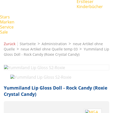
Erstleser
Kinderbücher
Stars
Marken
Service
Sale
|
Zurück
Startseite
Administration
neue Artikel ohne
Quelle
neue Artikel ohne Quelle temp 03
Yummiland Lip
Gloss Doll - Rock Candy (Roxie Crystal Candy)
Yummiland Lip Gloss Doll - Rock Candy (Roxie
Crystal Candy)