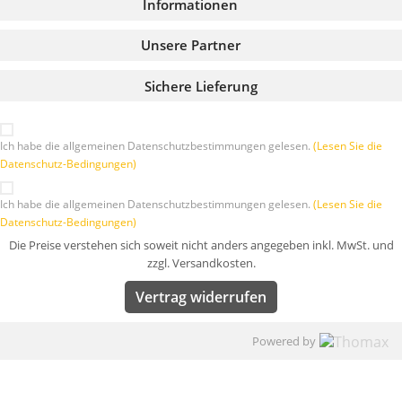
Informationen
Unsere Partner
Sichere Lieferung
Ich habe die allgemeinen Datenschutzbestimmungen gelesen.
(Lesen Sie die
Datenschutz-Bedingungen)
Ich habe die allgemeinen Datenschutzbestimmungen gelesen.
(Lesen Sie die
Datenschutz-Bedingungen)
Die Preise verstehen sich soweit nicht anders angegeben inkl. MwSt. und
zzgl. Versandkosten.
Vertrag widerrufen
Powered by