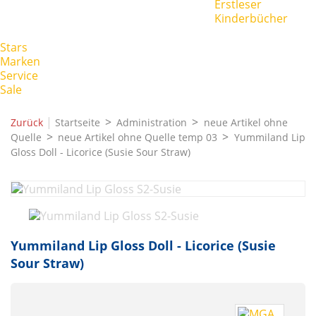
Erstleser
Kinderbücher
Stars
Marken
Service
Sale
|
Zurück
Startseite
Administration
neue Artikel ohne
Quelle
neue Artikel ohne Quelle temp 03
Yummiland Lip
Gloss Doll - Licorice (Susie Sour Straw)
Yummiland Lip Gloss Doll - Licorice (Susie
Sour Straw)