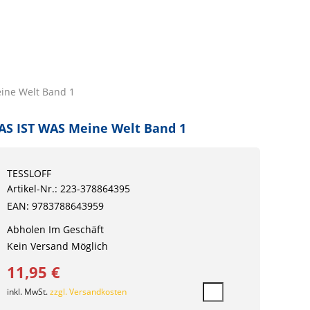
ine Welt Band 1
S IST WAS Meine Welt Band 1
TESSLOFF
Artikel-Nr.: 223-378864395
EAN: 9783788643959
Abholen Im Geschäft
Kein Versand Möglich
11,95 €
inkl. MwSt.
zzgl. Versandkosten