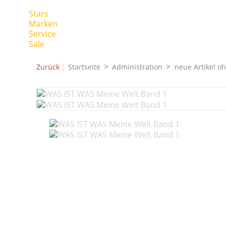
Stars
Marken
Service
Sale
|
Zurück
Startseite
Administration
neue Artikel o