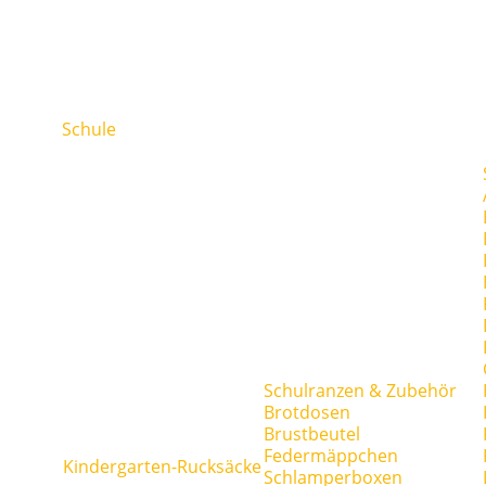
Schule
Schulranzen & Zubehör
Brotdosen
Brustbeutel
Federmäppchen
Kindergarten-Rucksäcke
Schlamperboxen