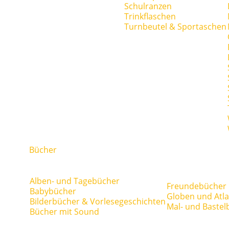
Schulranzen
Trinkflaschen
Turnbeutel & Sportaschen
Bücher
Alben- und Tagebücher
Freundebücher
Babybücher
Globen und Atl
Bilderbücher & Vorlesegeschichten
Mal- und Bastel
Bücher mit Sound