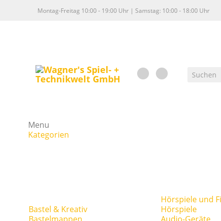
Montag-Freitag 10:00 - 19:00 Uhr | Samstag: 10:00 - 18:00 Uhr
Menu
Kategorien
Hörspiele und F
Bastel & Kreativ
Hörspiele
Bastelmappen
Audio-Geräte