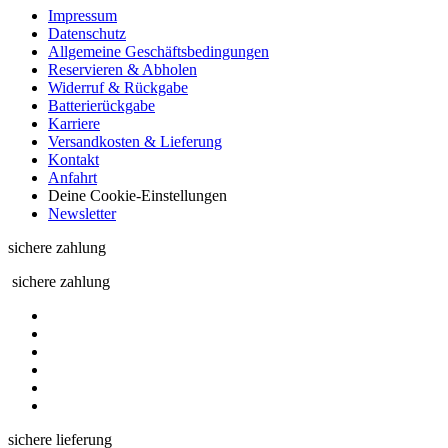
Impressum
Datenschutz
Allgemeine Geschäftsbedingungen
Reservieren & Abholen
Widerruf & Rückgabe
Batterierückgabe
Karriere
Versandkosten & Lieferung
Kontakt
Anfahrt
Deine Cookie-Einstellungen
Newsletter
sichere zahlung
sichere zahlung
sichere lieferung