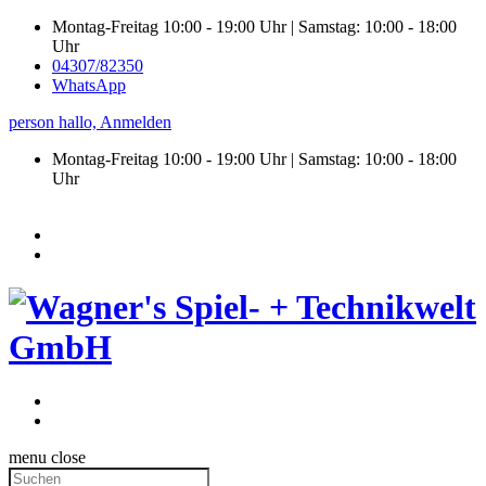
Montag-Freitag 10:00 - 19:00 Uhr | Samstag: 10:00 - 18:00
Uhr
04307/82350
WhatsApp
person
hallo,
Anmelden
Montag-Freitag 10:00 - 19:00 Uhr | Samstag:
10:00 - 18:00
Uhr
menu
close