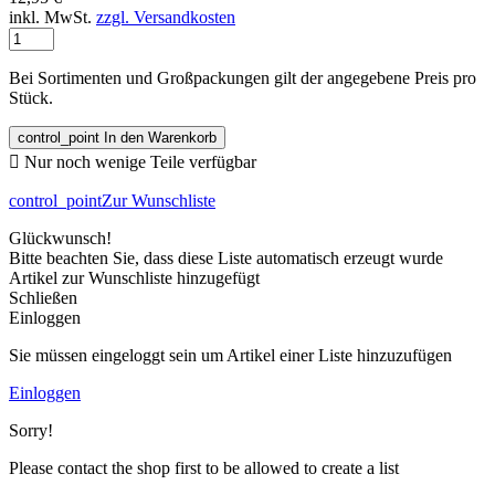
inkl. MwSt.
zzgl. Versandkosten
Bei Sortimenten und Großpackungen gilt der angegebene Preis pro
Stück.
control_point
In den Warenkorb

Nur noch wenige Teile verfügbar
control_point
Zur Wunschliste
Glückwunsch!
Bitte beachten Sie, dass diese Liste automatisch erzeugt wurde
Artikel zur Wunschliste hinzugefügt
Schließen
Einloggen
Sie müssen eingeloggt sein um Artikel einer Liste hinzuzufügen
Einloggen
Sorry!
Please contact the shop first to be allowed to create a list