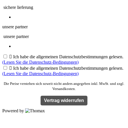
sichere lieferung
unsere partner
unsere partner

Ich habe die allgemeinen Datenschutzbestimmungen gelesen.
(Lesen Sie die Datenschutz-Bedingungen)

Ich habe die allgemeinen Datenschutzbestimmungen gelesen.
(Lesen Sie die Datenschutz-Bedingungen)
Die Preise verstehen sich soweit nicht anders angegeben inkl. MwSt. und zzgl.
Versandkosten.
Vertrag widerrufen
Powered by