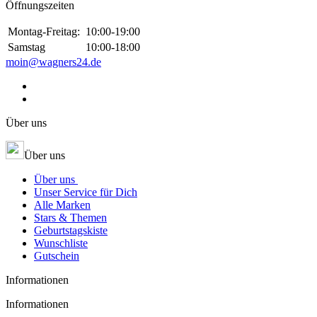
Öffnungszeiten
Montag-Freitag:
10:00-19:00
Samstag
10:00-18:00
moin@wagners24.de
Über uns
Über uns
Über uns
Unser Service für Dich
Alle Marken
Stars & Themen
Geburtstagskiste
Wunschliste
Gutschein
Informationen
Informationen