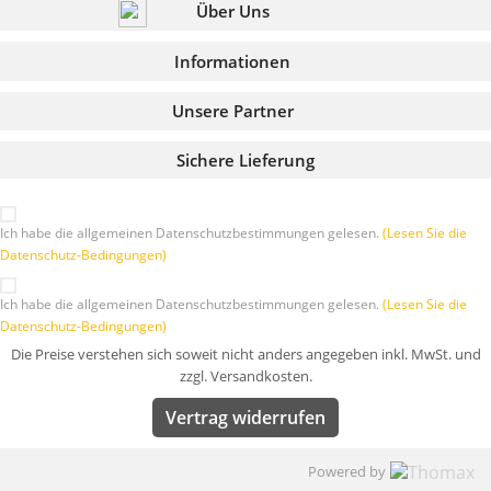
Über Uns
Informationen
Unsere Partner
Sichere Lieferung
Ich habe die allgemeinen Datenschutzbestimmungen gelesen.
(Lesen Sie die
Datenschutz-Bedingungen)
Ich habe die allgemeinen Datenschutzbestimmungen gelesen.
(Lesen Sie die
Datenschutz-Bedingungen)
Die Preise verstehen sich soweit nicht anders angegeben inkl. MwSt. und
zzgl. Versandkosten.
Vertrag widerrufen
Powered by