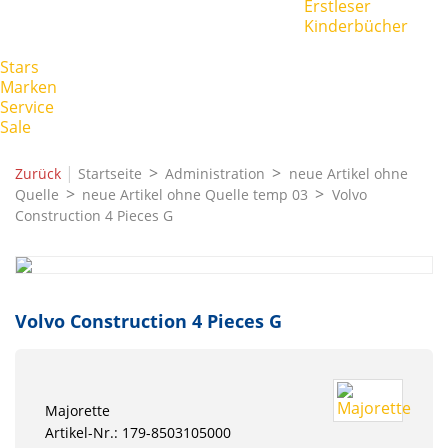
Erstleser
Kinderbücher
Stars
Marken
Service
Sale
|
Zurück
Startseite
Administration
neue Artikel ohne
Quelle
neue Artikel ohne Quelle temp 03
Volvo
Construction 4 Pieces G
Volvo Construction 4 Pieces G
Majorette
Artikel-Nr.: 179-8503105000