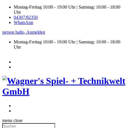
Montag-Freitag 10:00 - 19:00 Uhr | Samstag: 10:00 - 18:00
Uhr
04307/82350
WhatsApp
person
hallo,
Anmelden
Montag-Freitag 10:00 - 19:00 Uhr | Samstag:
10:00 - 18:00
Uhr
menu
close