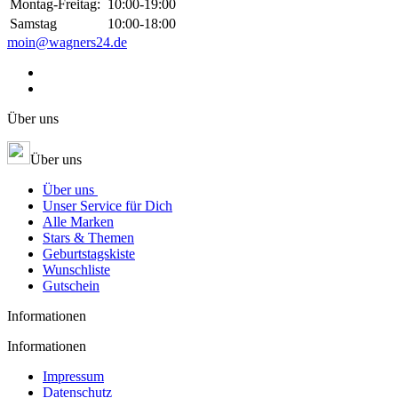
Montag-Freitag:
10:00-19:00
Samstag
10:00-18:00
moin@wagners24.de
Über uns
Über uns
Über uns
Unser Service für Dich
Alle Marken
Stars & Themen
Geburtstagskiste
Wunschliste
Gutschein
Informationen
Informationen
Impressum
Datenschutz