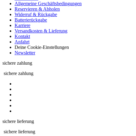
Allgemeine Geschäftsbedingungen
Reservieren & Abholen
Widerruf & Rückgabe
Batterierückgabe
Karriere
Versandkosten & Lieferung
Kontakt
Anfahrt
Deine Cookie-Einstellungen
Newsletter
sichere zahlung
sichere zahlung
sichere lieferung
sichere lieferung