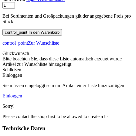
Bei Sortimenten und Großpackungen gilt der angegebene Preis pro
Stück.
control_point
In den Warenkorb
control_point
Zur Wunschliste
Glückwunsch!
Bitte beachten Sie, dass diese Liste automatisch erzeugt wurde
Artikel zur Wunschliste hinzugefügt
Schließen
Einloggen
Sie müssen eingeloggt sein um Artikel einer Liste hinzuzufügen
Einloggen
Sorry!
Please contact the shop first to be allowed to create a list
Technische Daten