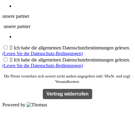
unsere partner
unsere partner

Ich habe die allgemeinen Datenschutzbestimmungen gelesen.
(Lesen Sie die Datenschutz-Bedingungen)

Ich habe die allgemeinen Datenschutzbestimmungen gelesen.
(Lesen Sie die Datenschutz-Bedingungen)
Die Preise verstehen sich soweit nicht anders angegeben inkl. MwSt. und zzgl.
Versandkosten.
Vertrag widerrufen
Powered by