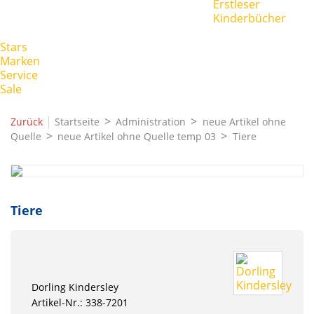
Erstleser
Kinderbücher
Stars
Marken
Service
Sale
|
Zurück
Startseite
Administration
neue Artikel ohne
Quelle
neue Artikel ohne Quelle temp 03
Tiere
Tiere
Dorling Kindersley
Artikel-Nr.: 338-7201