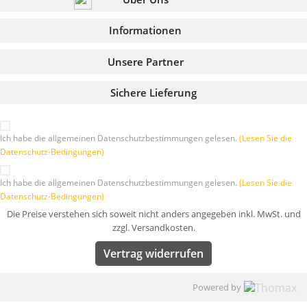
Informationen
Unsere Partner
Sichere Lieferung
Ich habe die allgemeinen Datenschutzbestimmungen gelesen.
(Lesen Sie die
Datenschutz-Bedingungen)
Ich habe die allgemeinen Datenschutzbestimmungen gelesen.
(Lesen Sie die
Datenschutz-Bedingungen)
Die Preise verstehen sich soweit nicht anders angegeben inkl. MwSt. und
zzgl. Versandkosten.
Vertrag widerrufen
Powered by