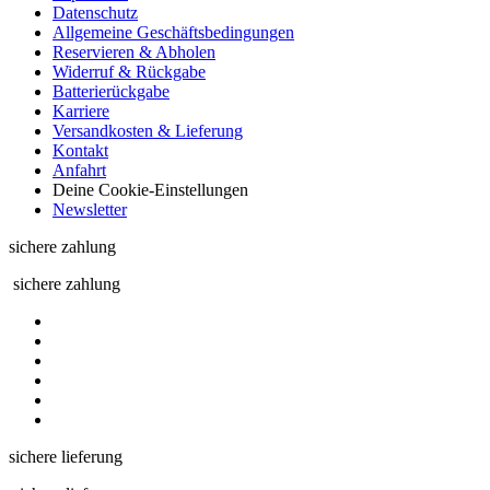
Datenschutz
Allgemeine Geschäftsbedingungen
Reservieren & Abholen
Widerruf & Rückgabe
Batterierückgabe
Karriere
Versandkosten & Lieferung
Kontakt
Anfahrt
Deine Cookie-Einstellungen
Newsletter
sichere zahlung
sichere zahlung
sichere lieferung