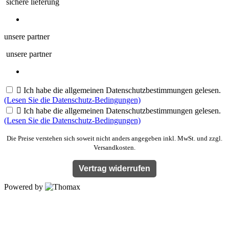
sichere lieferung
unsere partner
unsere partner

Ich habe die allgemeinen Datenschutzbestimmungen gelesen.
(Lesen Sie die Datenschutz-Bedingungen)

Ich habe die allgemeinen Datenschutzbestimmungen gelesen.
(Lesen Sie die Datenschutz-Bedingungen)
Die Preise verstehen sich soweit nicht anders angegeben inkl. MwSt. und zzgl.
Versandkosten.
Vertrag widerrufen
Powered by