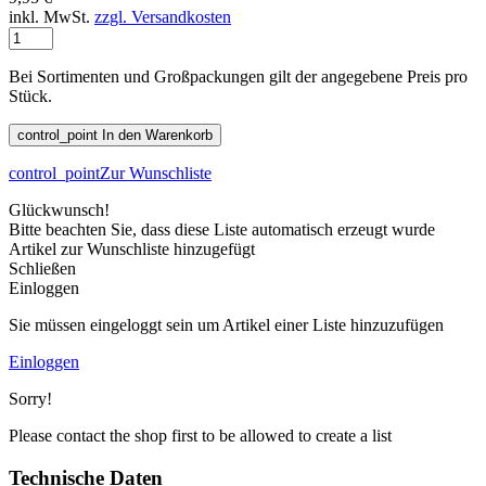
inkl. MwSt.
zzgl. Versandkosten
Bei Sortimenten und Großpackungen gilt der angegebene Preis pro
Stück.
control_point
In den Warenkorb
control_point
Zur Wunschliste
Glückwunsch!
Bitte beachten Sie, dass diese Liste automatisch erzeugt wurde
Artikel zur Wunschliste hinzugefügt
Schließen
Einloggen
Sie müssen eingeloggt sein um Artikel einer Liste hinzuzufügen
Einloggen
Sorry!
Please contact the shop first to be allowed to create a list
Technische Daten