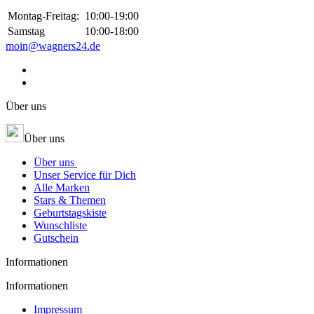
Montag-Freitag:
10:00-19:00
Samstag
10:00-18:00
moin@wagners24.de
Über uns
Über uns
Über uns
Unser Service für Dich
Alle Marken
Stars & Themen
Geburtstagskiste
Wunschliste
Gutschein
Informationen
Informationen
Impressum