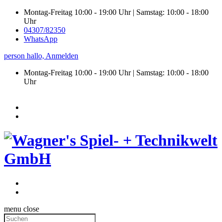
Montag-Freitag 10:00 - 19:00 Uhr | Samstag: 10:00 - 18:00
Uhr
04307/82350
WhatsApp
person
hallo,
Anmelden
Montag-Freitag 10:00 - 19:00 Uhr | Samstag:
10:00 - 18:00
Uhr
menu
close