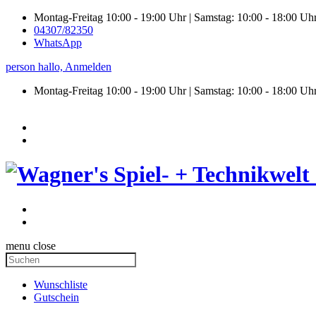
Montag-Freitag 10:00 - 19:00 Uhr | Samstag: 10:00 - 18:00 Uh
04307/82350
WhatsApp
person
hallo,
Anmelden
Montag-Freitag 10:00 - 19:00 Uhr | Samstag:
10:00 - 18:00 Uh
menu
close
Wunschliste
Gutschein