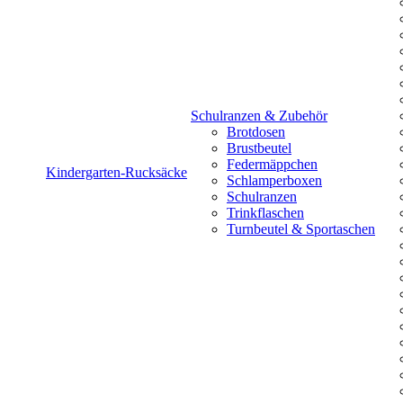
Schulranzen & Zubehör
Brotdosen
Brustbeutel
Federmäppchen
Kindergarten-Rucksäcke
Schlamperboxen
Schulranzen
Trinkflaschen
Turnbeutel & Sportaschen