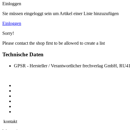
Einloggen
Sie müssen eingeloggt sein um Artikel einer Liste hinzuzufügen
Einloggen
Sorry!
Please contact the shop first to be allowed to create a list
Technische Daten
GPSR - Hersteller / Verantwortlicher
frechverlag GmbH, RU413
kontakt