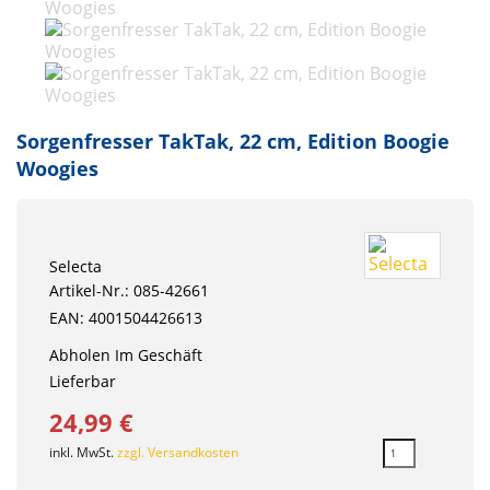
Sorgenfresser TakTak, 22 cm, Edition Boogie
Woogies
Selecta
Artikel-Nr.: 085-42661
EAN: 4001504426613
Abholen Im Geschäft
Lieferbar
24,99 €
inkl. MwSt.
zzgl. Versandkosten