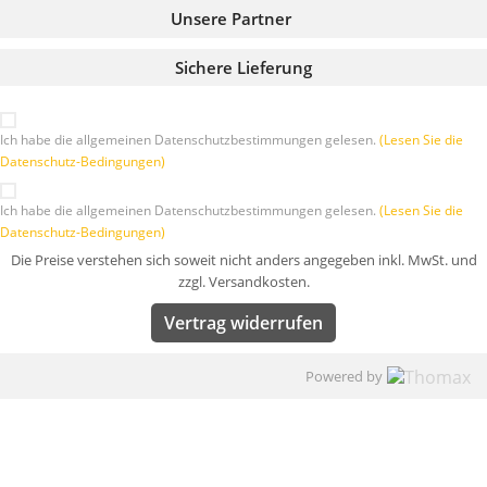
Unsere Partner
Sichere Lieferung
Ich habe die allgemeinen Datenschutzbestimmungen gelesen.
(Lesen Sie die
Datenschutz-Bedingungen)
Ich habe die allgemeinen Datenschutzbestimmungen gelesen.
(Lesen Sie die
Datenschutz-Bedingungen)
Die Preise verstehen sich soweit nicht anders angegeben inkl. MwSt. und
zzgl. Versandkosten.
Vertrag widerrufen
Powered by