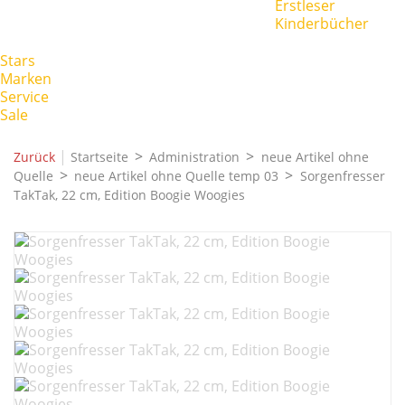
Erstleser
Kinderbücher
Stars
Marken
Service
Sale
|
Zurück
Startseite
Administration
neue Artikel ohne
Quelle
neue Artikel ohne Quelle temp 03
Sorgenfresser
TakTak, 22 cm, Edition Boogie Woogies