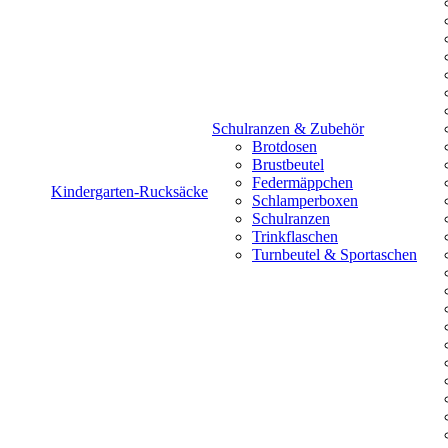
Schulranzen & Zubehör
Brotdosen
Brustbeutel
Federmäppchen
Kindergarten-Rucksäcke
Schlamperboxen
Schulranzen
Trinkflaschen
Turnbeutel & Sportaschen