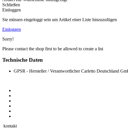
Schließen
Einloggen
Sie müssen eingeloggt sein um Artikel einer Liste hinzuzufügen
Einloggen
Sorry!
Please contact the shop first to be allowed to create a list
Technische Daten
GPSR - Hersteller / Verantwortlicher
Carletto Deutschland Gm
kontakt