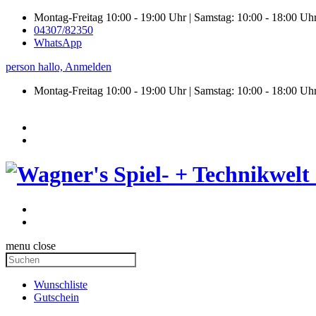
Montag-Freitag 10:00 - 19:00 Uhr | Samstag: 10:00 - 18:00 Uh
04307/82350
WhatsApp
person
hallo,
Anmelden
Montag-Freitag 10:00 - 19:00 Uhr | Samstag:
10:00 - 18:00 Uh
menu
close
Wunschliste
Gutschein