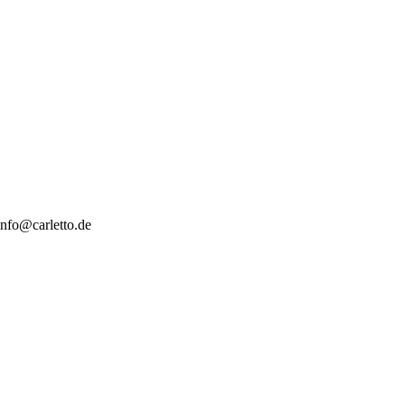
nfo@carletto.de