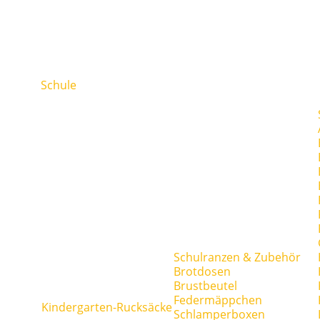
Schule
Schulranzen & Zubehör
Brotdosen
Brustbeutel
Federmäppchen
Kindergarten-Rucksäcke
Schlamperboxen