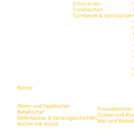
Schulranzen
Trinkflaschen
Turnbeutel & Sportaschen
Bücher
Alben- und Tagebücher
Freundebücher
Babybücher
Globen und Atl
Bilderbücher & Vorlesegeschichten
Mal- und Bastel
Bücher mit Sound