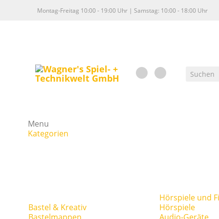
Montag-Freitag 10:00 - 19:00 Uhr | Samstag: 10:00 - 18:00 Uhr
Menu
Kategorien
Hörspiele und F
Bastel & Kreativ
Hörspiele
Bastelmappen
Audio-Geräte