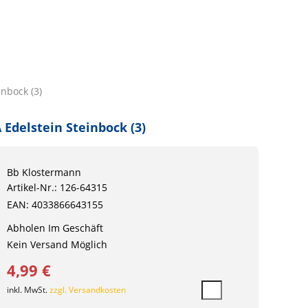
inbock (3)
 Edelstein Steinbock (3)
Bb Klostermann
Artikel-Nr.: 126-64315
EAN: 4033866643155
Abholen Im Geschäft
Kein Versand Möglich
4,99 €
inkl. MwSt.
zzgl. Versandkosten