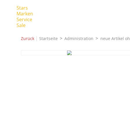
Stars
Marken
Service
Sale
|
Zurück
Startseite
Administration
neue Artikel o