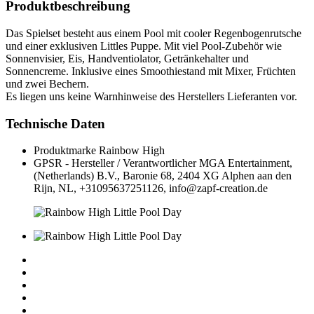
Produktbeschreibung
Das Spielset besteht aus einem Pool mit cooler Regenbogenrutsche
und einer exklusiven Littles Puppe. Mit viel Pool-Zubehör wie
Sonnenvisier, Eis, Handventiolator, Getränkehalter und
Sonnencreme. Inklusive eines Smoothiestand mit Mixer, Früchten
und zwei Bechern.
Es liegen uns keine Warnhinweise des Herstellers Lieferanten vor.
Technische Daten
Produktmarke
Rainbow High
GPSR - Hersteller / Verantwortlicher
MGA Entertainment,
(Netherlands) B.V., Baronie 68, 2404 XG Alphen aan den
Rijn, NL, +31095637251126, info@zapf-creation.de