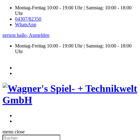
Montag-Freitag 10:00 - 19:00 Uhr | Samstag: 10:00 - 18:00
Uhr
04307/82350
WhatsApp
person
hallo,
Anmelden
Montag-Freitag 10:00 - 19:00 Uhr | Samstag:
10:00 - 18:00
Uhr
menu
close