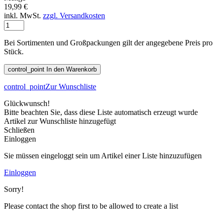
19,99 €
inkl. MwSt.
zzgl. Versandkosten
Bei Sortimenten und Großpackungen gilt der angegebene Preis pro
Stück.
control_point
In den Warenkorb
control_point
Zur Wunschliste
Glückwunsch!
Bitte beachten Sie, dass diese Liste automatisch erzeugt wurde
Artikel zur Wunschliste hinzugefügt
Schließen
Einloggen
Sie müssen eingeloggt sein um Artikel einer Liste hinzuzufügen
Einloggen
Sorry!
Please contact the shop first to be allowed to create a list