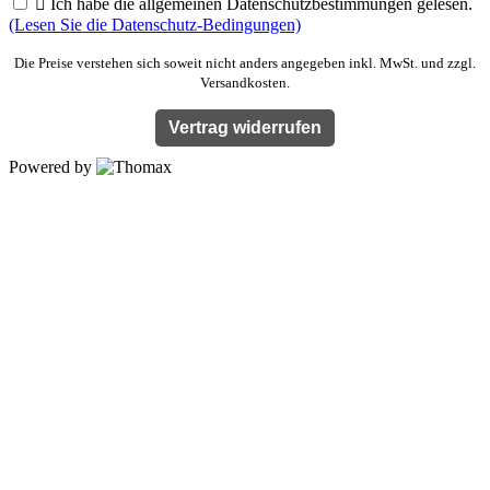

Ich habe die allgemeinen Datenschutzbestimmungen gelesen.
(Lesen Sie die Datenschutz-Bedingungen)
Die Preise verstehen sich soweit nicht anders angegeben inkl. MwSt. und zzgl.
Versandkosten.
Vertrag widerrufen
Powered by