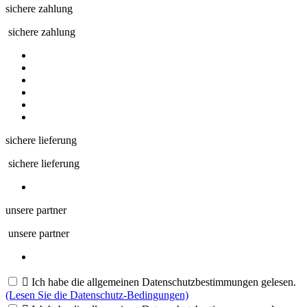
sichere zahlung
sichere zahlung
sichere lieferung
sichere lieferung
unsere partner
unsere partner

Ich habe die allgemeinen Datenschutzbestimmungen gelesen.
(Lesen Sie die Datenschutz-Bedingungen)