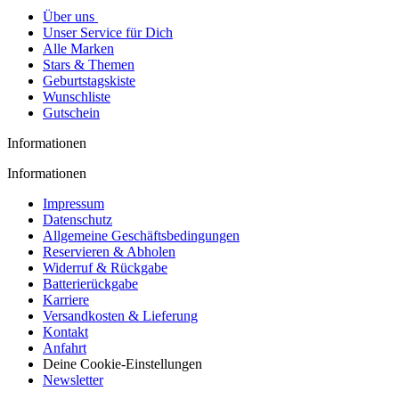
Über uns
Unser Service für Dich
Alle Marken
Stars & Themen
Geburtstagskiste
Wunschliste
Gutschein
Informationen
Informationen
Impressum
Datenschutz
Allgemeine Geschäftsbedingungen
Reservieren & Abholen
Widerruf & Rückgabe
Batterierückgabe
Karriere
Versandkosten & Lieferung
Kontakt
Anfahrt
Deine Cookie-Einstellungen
Newsletter