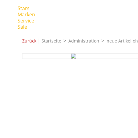
Stars
Marken
Service
Sale
|
Zurück
Startseite
Administration
neue Artikel o