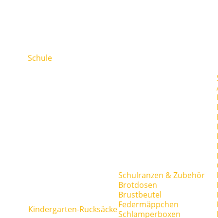
Schule
Schulranzen & Zubehör
Brotdosen
Brustbeutel
Federmäppchen
Kindergarten-Rucksäcke
Schlamperboxen