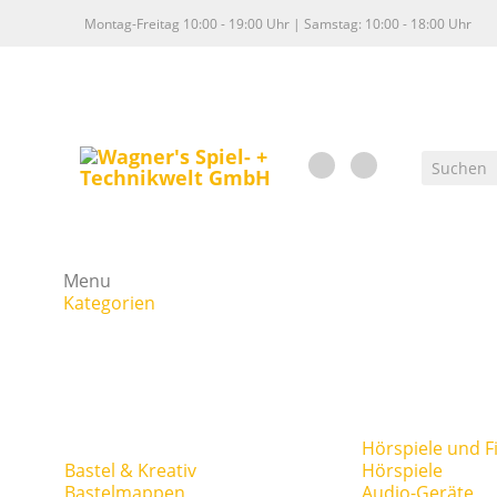
Montag-Freitag 10:00 - 19:00 Uhr | Samstag: 10:00 - 18:00 Uhr
Menu
Kategorien
Hörspiele und F
Bastel & Kreativ
Hörspiele
Bastelmappen
Audio-Geräte