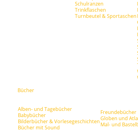
Schulranzen
Trinkflaschen
Turnbeutel & Sportaschen
Bücher
Alben- und Tagebücher
Freundebücher
Babybücher
Globen und Atl
Bilderbücher & Vorlesegeschichten
Mal- und Bastel
Bücher mit Sound