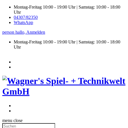
Montag-Freitag 10:00 - 19:00 Uhr | Samstag: 10:00 - 18:00
Uhr
04307/82350
WhatsApp
person
hallo,
Anmelden
Montag-Freitag 10:00 - 19:00 Uhr | Samstag:
10:00 - 18:00
Uhr
menu
close