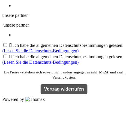
unsere partner
unsere partner

Ich habe die allgemeinen Datenschutzbestimmungen gelesen.
(Lesen Sie die Datenschutz-Bedingungen)

Ich habe die allgemeinen Datenschutzbestimmungen gelesen.
(Lesen Sie die Datenschutz-Bedingungen)
Die Preise verstehen sich soweit nicht anders angegeben inkl. MwSt. und zzgl.
Versandkosten.
Vertrag widerrufen
Powered by