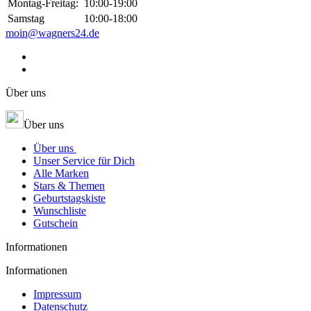
Montag-Freitag:
10:00-19:00
Samstag
10:00-18:00
moin@wagners24.de
Über uns
Über uns
Über uns
Unser Service für Dich
Alle Marken
Stars & Themen
Geburtstagskiste
Wunschliste
Gutschein
Informationen
Informationen
Impressum
Datenschutz