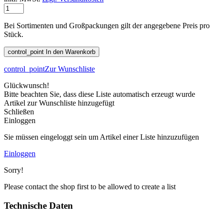
Bei Sortimenten und Großpackungen gilt der angegebene Preis pro
Stück.
control_point
In den Warenkorb
control_point
Zur Wunschliste
Glückwunsch!
Bitte beachten Sie, dass diese Liste automatisch erzeugt wurde
Artikel zur Wunschliste hinzugefügt
Schließen
Einloggen
Sie müssen eingeloggt sein um Artikel einer Liste hinzuzufügen
Einloggen
Sorry!
Please contact the shop first to be allowed to create a list
Technische Daten