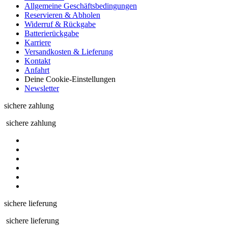
Allgemeine Geschäftsbedingungen
Reservieren & Abholen
Widerruf & Rückgabe
Batterierückgabe
Karriere
Versandkosten & Lieferung
Kontakt
Anfahrt
Deine Cookie-Einstellungen
Newsletter
sichere zahlung
sichere zahlung
sichere lieferung
sichere lieferung