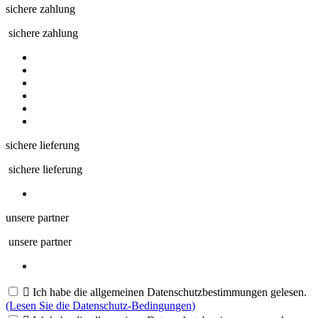
sichere zahlung
sichere zahlung
sichere lieferung
sichere lieferung
unsere partner
unsere partner

Ich habe die allgemeinen Datenschutzbestimmungen gelesen.
(Lesen Sie die Datenschutz-Bedingungen)