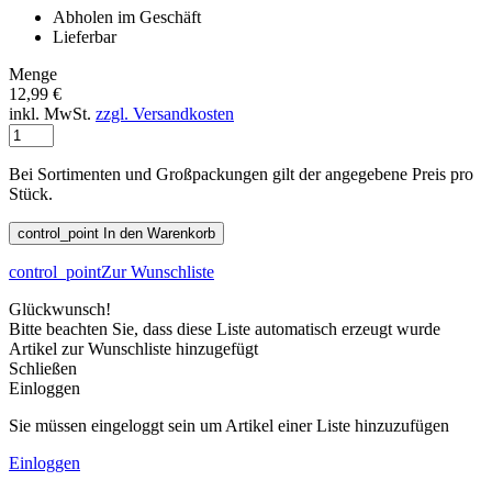
Abholen im Geschäft
Lieferbar
Menge
12,99 €
inkl. MwSt.
zzgl. Versandkosten
Bei Sortimenten und Großpackungen gilt der angegebene Preis pro
Stück.
control_point
In den Warenkorb
control_point
Zur Wunschliste
Glückwunsch!
Bitte beachten Sie, dass diese Liste automatisch erzeugt wurde
Artikel zur Wunschliste hinzugefügt
Schließen
Einloggen
Sie müssen eingeloggt sein um Artikel einer Liste hinzuzufügen
Einloggen