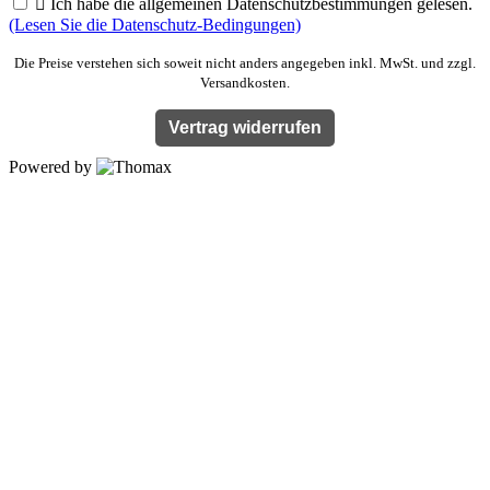

Ich habe die allgemeinen Datenschutzbestimmungen gelesen.
(Lesen Sie die Datenschutz-Bedingungen)
Die Preise verstehen sich soweit nicht anders angegeben inkl. MwSt. und zzgl.
Versandkosten.
Vertrag widerrufen
Powered by