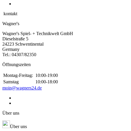
kontakt
Wagner's
Wagner's Spiel- + Technikwelt GmbH
Dieselstraße 5
24223 Schwentinental
Germany
Tel.:
04307/82350
Öffnungszeiten
Montag-Freitag:
10:00-19:00
Samstag
10:00-18:00
moin@wagners24.de
Über uns
Über uns