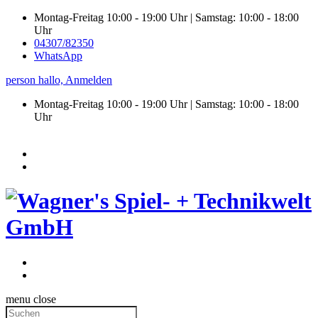
Montag-Freitag 10:00 - 19:00 Uhr | Samstag: 10:00 - 18:00
Uhr
04307/82350
WhatsApp
person
hallo,
Anmelden
Montag-Freitag 10:00 - 19:00 Uhr | Samstag:
10:00 - 18:00
Uhr
menu
close