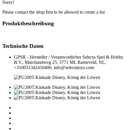
Sorry!
Please contact the shop first to be allowed to create a list
Produktbeschreibung
Technische Daten
GPSR - Hersteller / Verantwortlicher
Selecta Spel & Hobby
B.V., Marchandweg 25, 3771 ML Barneveld, NL,
+310031342416406, info@selectatoys.com