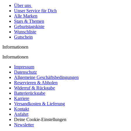
Über uns
Unser Service für Dich
Alle Marken
Stars & Themen
Geburtstagskiste
Wunschliste
Gutschein
Informationen
Informationen
Impressum
Datenschutz
Allgemeine Geschäftsbedingungen
Reservieren & Abholen
Widerruf & Rückgabe
Batterierückgabe
Karriere
Versandkosten & Lieferung
Kontakt
Anfahrt
Deine Cookie-Einstellungen
Newsletter