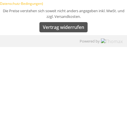
Datenschutz-Bedingungen)
Die Preise verstehen sich soweit nicht anders angegeben inkl. MwSt. und
zzgl. Versandkosten.
Vertrag widerrufen
Powered by