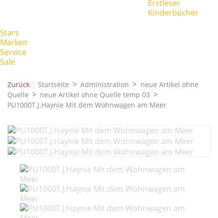
Erstleser
Kinderbücher
Stars
Marken
Service
Sale
|
Zurück
Startseite
Administration
neue Artikel ohne
Quelle
neue Artikel ohne Quelle temp 03
PU1000T.J.Haynie Mit dem Wohnwagen am Meer