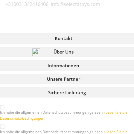
+310031342416406, info@selectatoys.com
Kontakt
Über Uns
Informationen
Unsere Partner
Sichere Lieferung
Ich habe die allgemeinen Datenschutzbestimmungen gelesen.
(Lesen Sie die
Datenschutz-Bedingungen)
Ich habe die allgemeinen Datenschutzbestimmungen gelesen.
(Lesen Sie die