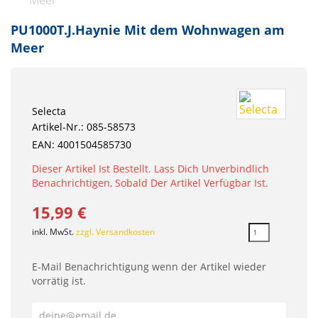
PU1000T.J.Haynie Mit dem Wohnwagen am
Meer
Selecta
Artikel-Nr.: 085-58573
EAN: 4001504585730
Dieser Artikel Ist Bestellt. Lass Dich Unverbindlich
Benachrichtigen, Sobald Der Artikel Verfügbar Ist.
15,99 €
inkl. MwSt.
zzgl. Versandkosten
E-Mail Benachrichtigung wenn der Artikel wieder
vorrätig ist.