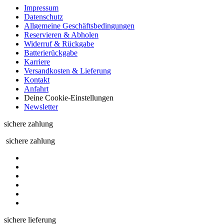
Impressum
Datenschutz
Allgemeine Geschäftsbedingungen
Reservieren & Abholen
Widerruf & Rückgabe
Batterierückgabe
Karriere
Versandkosten & Lieferung
Kontakt
Anfahrt
Deine Cookie-Einstellungen
Newsletter
sichere zahlung
sichere zahlung
sichere lieferung