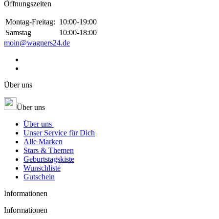
Öffnungszeiten
Montag-Freitag:
10:00-19:00
Samstag
10:00-18:00
moin@wagners24.de
Über uns
Über uns
Über uns
Unser Service für Dich
Alle Marken
Stars & Themen
Geburtstagskiste
Wunschliste
Gutschein
Informationen
Informationen