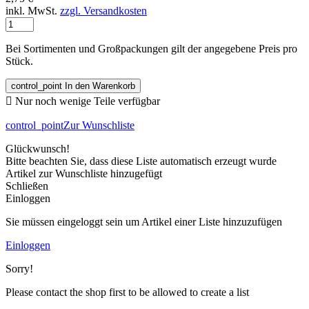
inkl. MwSt.
zzgl. Versandkosten
Bei Sortimenten und Großpackungen gilt der angegebene Preis pro
Stück.
control_point
In den Warenkorb

Nur noch wenige Teile verfügbar
control_point
Zur Wunschliste
Glückwunsch!
Bitte beachten Sie, dass diese Liste automatisch erzeugt wurde
Artikel zur Wunschliste hinzugefügt
Schließen
Einloggen
Sie müssen eingeloggt sein um Artikel einer Liste hinzuzufügen
Einloggen
Sorry!
Please contact the shop first to be allowed to create a list