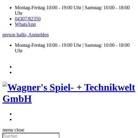
Montag-Freitag 10:00 - 19:00 Uhr | Samstag: 10:00 - 18:00
Uhr
04307/82350
WhatsApp
person
hallo,
Anmelden
Montag-Freitag 10:00 - 19:00 Uhr | Samstag:
10:00 - 18:00
Uhr
menu
close