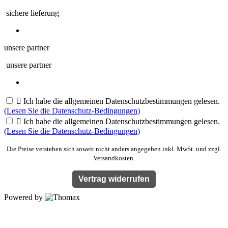
sichere lieferung
unsere partner
unsere partner

Ich habe die allgemeinen Datenschutzbestimmungen gelesen.
(Lesen Sie die Datenschutz-Bedingungen)

Ich habe die allgemeinen Datenschutzbestimmungen gelesen.
(Lesen Sie die Datenschutz-Bedingungen)
Die Preise verstehen sich soweit nicht anders angegeben inkl. MwSt. und zzgl.
Versandkosten.
Vertrag widerrufen
Powered by