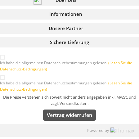
Über Uns
Informationen
Unsere Partner
Sichere Lieferung
Ich habe die allgemeinen Datenschutzbestimmungen gelesen.
(Lesen Sie die
Datenschutz-Bedingungen)
Ich habe die allgemeinen Datenschutzbestimmungen gelesen.
(Lesen Sie die
Datenschutz-Bedingungen)
Die Preise verstehen sich soweit nicht anders angegeben inkl. MwSt. und
zzgl. Versandkosten.
Vertrag widerrufen
Powered by