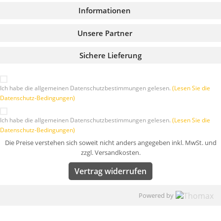
Informationen
Unsere Partner
Sichere Lieferung
Ich habe die allgemeinen Datenschutzbestimmungen gelesen.
(Lesen Sie die
Datenschutz-Bedingungen)
Ich habe die allgemeinen Datenschutzbestimmungen gelesen.
(Lesen Sie die
Datenschutz-Bedingungen)
Die Preise verstehen sich soweit nicht anders angegeben inkl. MwSt. und
zzgl. Versandkosten.
Vertrag widerrufen
Powered by