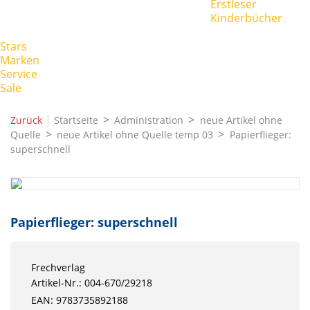
Erstleser
Kinderbücher
Stars
Marken
Service
Sale
|
Zurück
Startseite
Administration
neue Artikel ohne
Quelle
neue Artikel ohne Quelle temp 03
Papierflieger:
superschnell
Papierflieger: superschnell
Frechverlag
Artikel-Nr.: 004-670/29218
EAN: 9783735892188