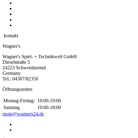
kontakt
Wagner's
Wagner's Spiel- + Technikwelt GmbH
Dieselstraße 5
24223 Schwentinental
Germany
Tel.:
04307/82350
Öffnungszeiten
Montag-Freitag:
10:00-19:00
Samstag
10:00-18:00
moin@wagners24.de