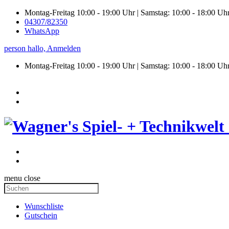
Montag-Freitag 10:00 - 19:00 Uhr | Samstag: 10:00 - 18:00 Uh
04307/82350
WhatsApp
person
hallo,
Anmelden
Montag-Freitag 10:00 - 19:00 Uhr | Samstag:
10:00 - 18:00 Uh
menu
close
Wunschliste
Gutschein