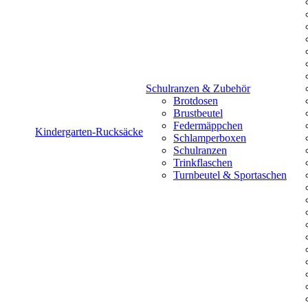
Schulranzen & Zubehör
Brotdosen
Brustbeutel
Federmäppchen
Kindergarten-Rucksäcke
Schlamperboxen
Schulranzen
Trinkflaschen
Turnbeutel & Sportaschen