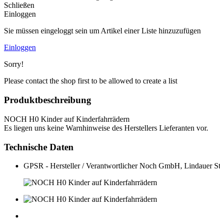
Schließen
Einloggen
Sie müssen eingeloggt sein um Artikel einer Liste hinzuzufügen
Einloggen
Sorry!
Please contact the shop first to be allowed to create a list
Produktbeschreibung
NOCH H0 Kinder auf Kinderfahrrädern
Es liegen uns keine Warnhinweise des Herstellers Lieferanten vor.
Technische Daten
GPSR - Hersteller / Verantwortlicher
Noch GmbH, Lindauer St